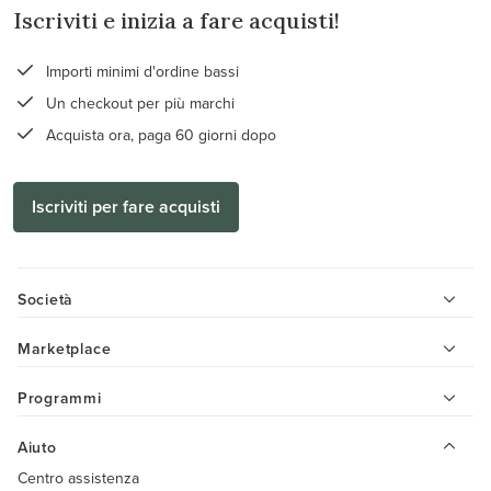
Iscriviti e inizia a fare acquisti!
Importi minimi d'ordine bassi
Un checkout per più marchi
Acquista ora, paga 60 giorni dopo
Iscriviti per fare acquisti
Società
Marketplace
Programmi
Aiuto
Centro assistenza