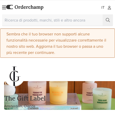
IT
Sembra che il tuo browser non supporti alcune
funzionalità necessarie per visualizzare correttamente il
nostro sito web. Aggiorna il tuo browser o passa a uno
più recente per continuare.
The Gift Label
Amsterdam, Olanda