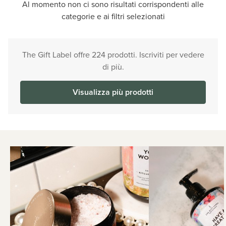
Al momento non ci sono risultati corrispondenti alle
categorie e ai filtri selezionati
The Gift Label offre 224 prodotti. Iscriviti per vedere
di più.
Visualizza più prodotti