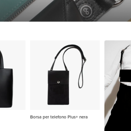
Borsa per telefono Plus+ nera