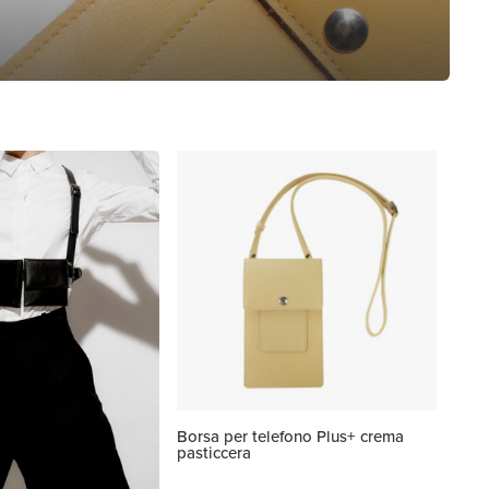
Borsa per telefono Plus+ crema
pasticcera