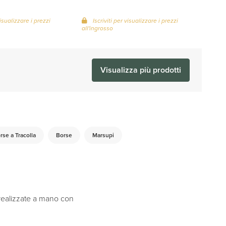
visualizzare i prezzi
Iscriviti per visualizzare i prezzi
all'ingrosso
Visualizza più prodotti
rse a Tracolla
Borse
Marsupi
 realizzate a mano con