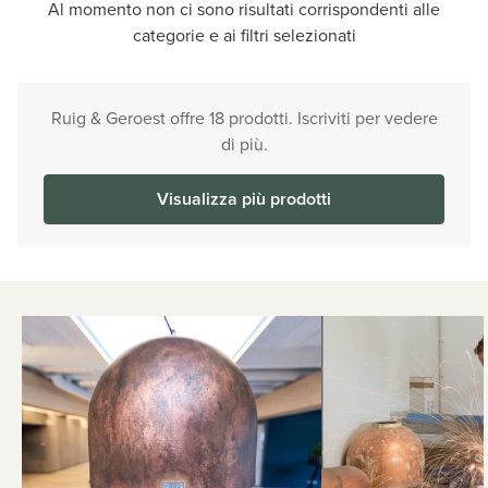
Al momento non ci sono risultati corrispondenti alle
categorie e ai filtri selezionati
Ruig & Geroest offre 18 prodotti. Iscriviti per vedere
di più.
Visualizza più prodotti