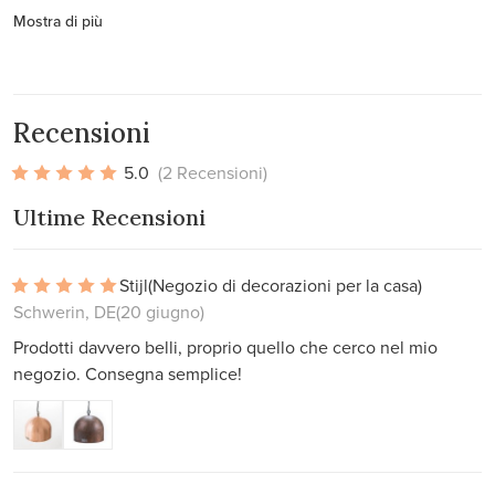
Mostra di più
Recensioni
5.0
(2 Recensioni)
Ultime Recensioni
Stijl
(Negozio di decorazioni per la casa)
Schwerin, DE
(20 giugno)
Prodotti davvero belli, proprio quello che cerco nel mio
negozio. Consegna semplice!