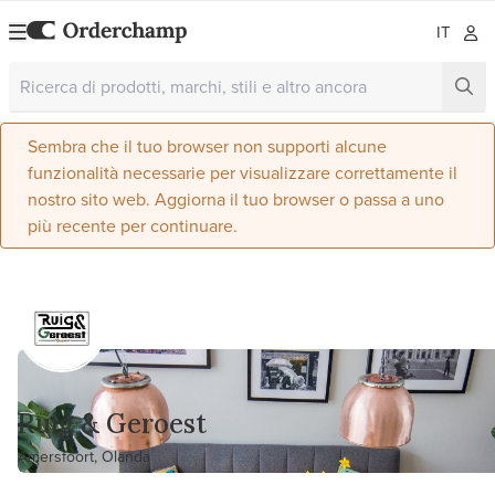
IT
Sembra che il tuo browser non supporti alcune
funzionalità necessarie per visualizzare correttamente il
nostro sito web. Aggiorna il tuo browser o passa a uno
più recente per continuare.
Ruig & Geroest
Amersfoort, Olanda