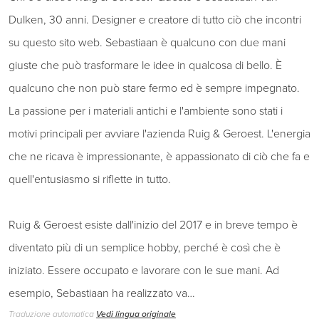
Dulken, 30 anni. Designer e creatore di tutto ciò che incontri
su questo sito web. Sebastiaan è qualcuno con due mani
giuste che può trasformare le idee in qualcosa di bello. È
qualcuno che non può stare fermo ed è sempre impegnato.
La passione per i materiali antichi e l'ambiente sono stati i
motivi principali per avviare l'azienda Ruig & Geroest. L'energia
che ne ricava è impressionante, è appassionato di ciò che fa e
quell'entusiasmo si riflette in tutto.
Ruig & Geroest esiste dall'inizio del 2017 e in breve tempo è
diventato più di un semplice hobby, perché è così che è
iniziato. Essere occupato e lavorare con le sue mani. Ad
esempio, Sebastiaan ha realizzato va…
Traduzione automatica
Vedi lingua originale