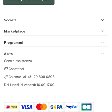
Società
Marketplace
Programmi
Aiuto
Centro assistenza
Contattaci
Chiamaci al:
+31 20 308 0808
Dal lunedì al venerdì 10.00-17.00