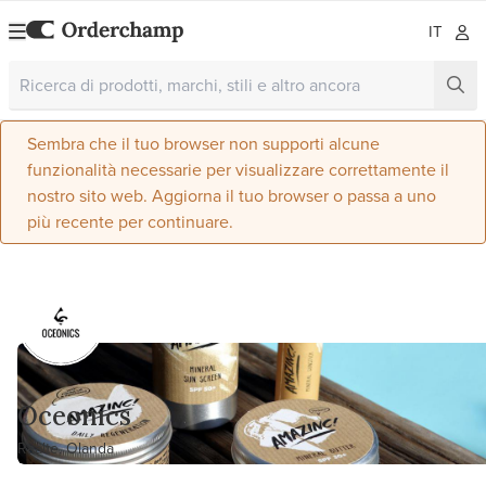
IT
Sembra che il tuo browser non supporti alcune
funzionalità necessarie per visualizzare correttamente il
nostro sito web. Aggiorna il tuo browser o passa a uno
più recente per continuare.
Oceonics
Raalte, Olanda