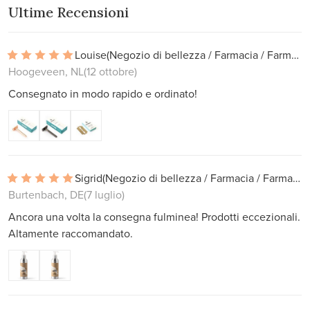
Ultime Recensioni
Louise
(Negozio di bellezza / Farmacia / Farmacia)
Hoogeveen, NL
(12 ottobre)
Consegnato in modo rapido e ordinato!
Sigrid
(Negozio di bellezza / Farmacia / Farmacia)
Burtenbach, DE
(7 luglio)
Ancora una volta la consegna fulminea! Prodotti eccezionali.
Altamente raccomandato.