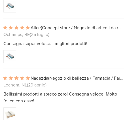
Alice
(Concept store / Negozio di articoli da regalo)
Ochamps, BE
(25 luglio)
Consegna super veloce. I migliori prodotti!
Nadezda
(Negozio di bellezza / Farmacia / Farmacia)
Lochem, NL
(29 aprile)
Bellissimi prodotti a spreco zero! Consegna veloce! Molto
felice con esso!