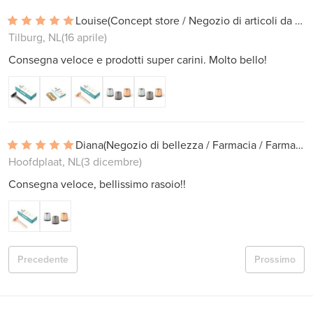
Louise
(Concept store / Negozio di articoli da regalo)
Tilburg, NL
(16 aprile)
Consegna veloce e prodotti super carini. Molto bello!
Diana
(Negozio di bellezza / Farmacia / Farmacia)
Hoofdplaat, NL
(3 dicembre)
Consegna veloce, bellissimo rasoio!!
Precedente
Prossimo