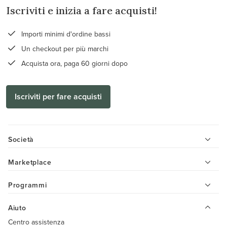
Iscriviti e inizia a fare acquisti!
Importi minimi d'ordine bassi
Un checkout per più marchi
Acquista ora, paga 60 giorni dopo
Iscriviti per fare acquisti
Società
Marketplace
Programmi
Aiuto
Centro assistenza