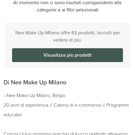
Al momento non ci sono risultati corrispondenti alle
categorie e ai filtri selezionati
Nee Make Up Milano offre 63 prodotti. Iscriviti per
vedere di più.
Visualizza più prodotti
Di Nee Make Up Milano
--Nee Make Up Milano, Belgio
20 anni di esperienza // Catena di e-commerce // Programmi
educativi
Conosci il tuo prossimo marchio di trucco preferito attraverso