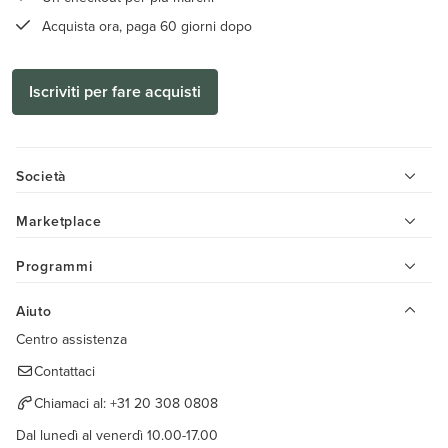
Acquista ora, paga 60 giorni dopo
Iscriviti per fare acquisti
Società
Marketplace
Programmi
Aiuto
Centro assistenza
Contattaci
Chiamaci al:
+31 20 308 0808
Dal lunedì al venerdì 10.00-17.00