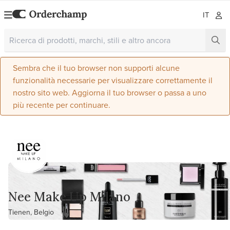
IT
Sembra che il tuo browser non supporti alcune
funzionalità necessarie per visualizzare correttamente il
nostro sito web. Aggiorna il tuo browser o passa a uno
più recente per continuare.
Nee Make Up Milano
Tienen, Belgio