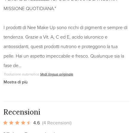
MISSIONE QUOTIDIANA."
I prodotti di Nee Make Up sono ricchi di pigmenti e sempre di
tendenza. Grazie a Vit. A, C ed E, acido ialuronico e
antiossidanti, questi prodotti nutrono e proteggono la tua
pelle. Hai un aspetto impeccabile e fresco. Qualunque sia la
fase de…
Traduzione automatica
Vedi lingua originale
Mostra di più
Recensioni
4.6
(4 Recensioni)