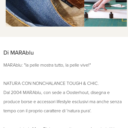
Di MARAblu
MARAblu: "la pelle mostra tutto, la pelle vive!"
NATURA CON NONCHALANCE TOUGH & CHIC.
Dal 2004 MARAblu, con sede a Oosterhout, disegna e
produce borse e accessori lifestyle esclusivi ma anche senza
tempo con il proprio carattere di 'natura pura'.