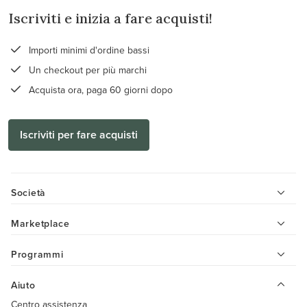
Iscriviti e inizia a fare acquisti!
Importi minimi d'ordine bassi
Un checkout per più marchi
Acquista ora, paga 60 giorni dopo
Iscriviti per fare acquisti
Società
Marketplace
Programmi
Aiuto
Centro assistenza