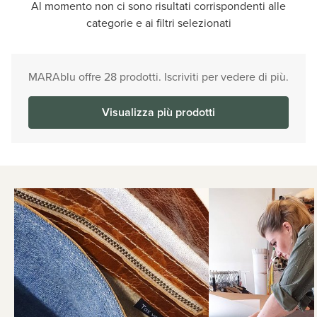
Al momento non ci sono risultati corrispondenti alle
categorie e ai filtri selezionati
MARAblu offre 28 prodotti. Iscriviti per vedere di più.
Visualizza più prodotti