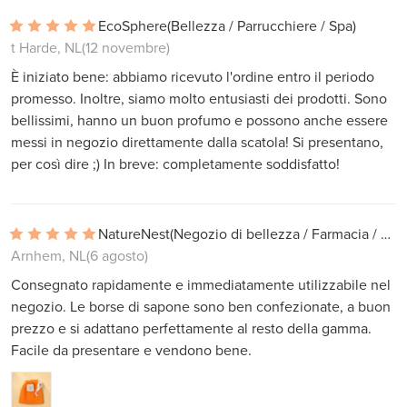
EcoSphere
(Bellezza / Parrucchiere / Spa)
t Harde, NL
(12 novembre)
È iniziato bene: abbiamo ricevuto l'ordine entro il periodo
promesso. Inoltre, siamo molto entusiasti dei prodotti. Sono
bellissimi, hanno un buon profumo e possono anche essere
messi in negozio direttamente dalla scatola! Si presentano,
per così dire ;) In breve: completamente soddisfatto!
NatureNest
(Negozio di bellezza / Farmacia / Farmacia)
Arnhem, NL
(6 agosto)
Consegnato rapidamente e immediatamente utilizzabile nel
negozio. Le borse di sapone sono ben confezionate, a buon
prezzo e si adattano perfettamente al resto della gamma.
Facile da presentare e vendono bene.