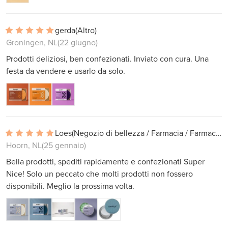
gerda
(Altro)
Groningen, NL
(22 giugno)
Prodotti deliziosi, ben confezionati. Inviato con cura. Una
festa da vendere e usarlo da solo.
Loes
(Negozio di bellezza / Farmacia / Farmacia)
Hoorn, NL
(25 gennaio)
Bella prodotti, spediti rapidamente e confezionati Super
Nice! Solo un peccato che molti prodotti non fossero
disponibili. Meglio la prossima volta.