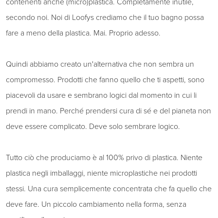
contenenti anche (micro)plastica. Completamente inutile,
secondo noi. Noi di Loofys crediamo che il tuo bagno possa
fare a meno della plastica. Mai. Proprio adesso.
Quindi abbiamo creato un'alternativa che non sembra un
compromesso. Prodotti che fanno quello che ti aspetti, sono
piacevoli da usare e sembrano logici dal momento in cui li
prendi in mano. Perché prendersi cura di sé e del pianeta non
deve essere complicato. Deve solo sembrare logico.
Tutto ciò che produciamo è al 100% privo di plastica. Niente
plastica negli imballaggi, niente microplastiche nei prodotti
stessi. Una cura semplicemente concentrata che fa quello che
deve fare. Un piccolo cambiamento nella forma, senza