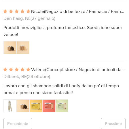
Nicole
(Negozio di bellezza / Farmacia / Farmacia)
Den haag, NL
(27 gennaio)
Prodotti meravigliosi, profumo fantastico. Spedizione super
veloce!
Valérie
(Concept store / Negozio di articoli da regalo)
Dilbeek, BE
(29 ottobre)
Lavoro con gli shampoo solidi di Loofy da un po' di tempo
ormai e penso che siano fantastici!
Precedente
Prossimo