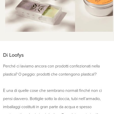
Di Loofys
Perché ci laviamo ancora con prodotti confezionati nella
plastica? O peggio: prodotti che contengono plastica!?
È una di quelle cose che sembrano normali finché non ci
pensi davvero. Bottiglie sotto la doccia, tubi nell’armadio,
imballaggi costituiti in gran parte da acqua e spesso