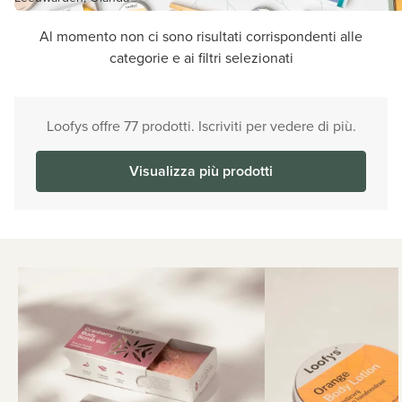
Al momento non ci sono risultati corrispondenti alle
categorie e ai filtri selezionati
Loofys offre 77 prodotti. Iscriviti per vedere di più.
Visualizza più prodotti