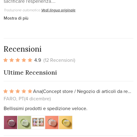
sacrificare l'esperienza.…
Traduzione automatica
Vedi lingua originale
Mostra di più
Recensioni
4.9
(12 Recensioni)
Ultime Recensioni
Ana
(Concept store / Negozio di articoli da regalo)
FARO, PT
(4 dicembre)
Bellissimi prodotti e spedizione veloce.