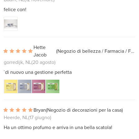
felice con!
Hette
(Negozio di bellezza / Farmacia / Farmacia)
Jacob
gorredijk, NL
(20 agosto)
`di nuovo una gestione perfetta
Bryan
(Negozio di decorazioni per la casa)
Heerde, NL
(17 giugno)
Ha un ottimo profumo e arriva in una bella scatola!