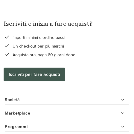
Iscriviti e inizia a fare acquisti!
Importi minimi d'ordine bassi
Un checkout per più marchi
Acquista ora, paga 60 giorni dopo
Iscriviti per fare acquisti
Società
Marketplace
Programmi