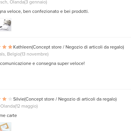
sch, Olanda
(3 gennaio)
a veloce, ben confezionato e bei prodotti.
Kathleen
(Concept store / Negozio di articoli da regalo)
ls, Belgio
(13 novembre)
 comunicazione e consegna super veloce!
Silvie
(Concept store / Negozio di articoli da regalo)
 Olanda
(12 maggio)
ime carte