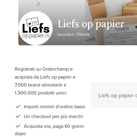
Liefs op papier
Leusden, Olanda
Registrati su Orderchamp e
acquista da Liefs op papier e
7.000 brand stimolanti e
1.300.000 prodotti unici.
Liefs op papier o
Importi minimi d'ordine bassi
Un checkout per più marchi
Acquista ora, paga 60 giorni
dopo