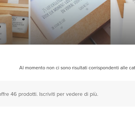
Al momento non ci sono risultati corrispondenti alle cate
ffre 46 prodotti. Iscriviti per vedere di più.