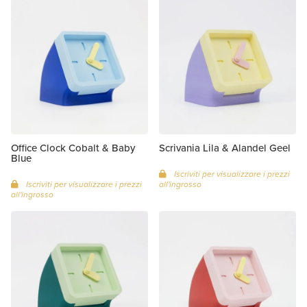
Office Clock Cobalt & Baby
Scrivania Lila & Alandel Geel
Blue
Iscriviti per visualizzare i prezzi
Iscriviti per visualizzare i prezzi
all'ingrosso
all'ingrosso