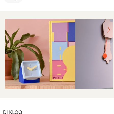
Di KLOQ