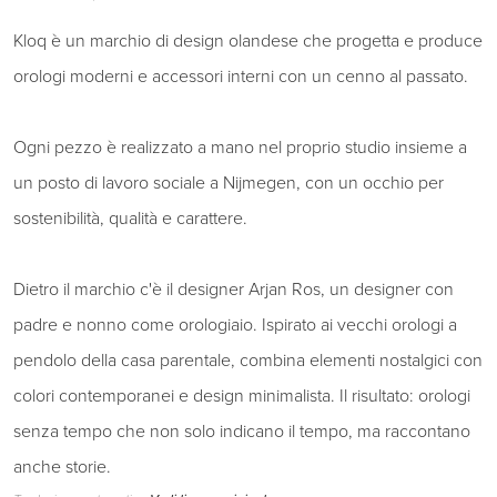
Kloq è un marchio di design olandese che progetta e produce
orologi moderni e accessori interni con un cenno al passato.
Ogni pezzo è realizzato a mano nel proprio studio insieme a
un posto di lavoro sociale a Nijmegen, con un occhio per
sostenibilità, qualità e carattere.
Dietro il marchio c'è il designer Arjan Ros, un designer con
padre e nonno come orologiaio. Ispirato ai vecchi orologi a
pendolo della casa parentale, combina elementi nostalgici con
colori contemporanei e design minimalista. Il risultato: orologi
senza tempo che non solo indicano il tempo, ma raccontano
anche storie.