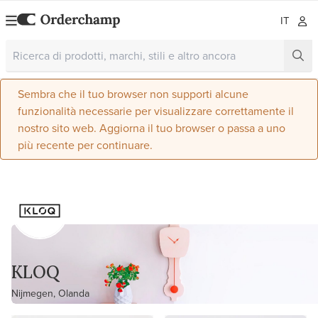
IT
Sembra che il tuo browser non supporti alcune
funzionalità necessarie per visualizzare correttamente il
nostro sito web. Aggiorna il tuo browser o passa a uno
più recente per continuare.
KLOQ
Nijmegen, Olanda