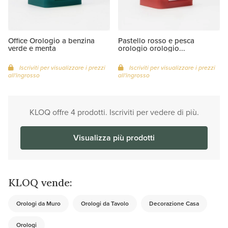
Office Orologio a benzina
Pastello rosso e pesca
verde e menta
orologio orologio...
Iscriviti per visualizzare i prezzi
Iscriviti per visualizzare i prezzi
all'ingrosso
all'ingrosso
KLOQ offre 4 prodotti. Iscriviti per vedere di più.
Visualizza più prodotti
KLOQ vende:
Orologi da Muro
Orologi da Tavolo
Decorazione Casa
Orologi