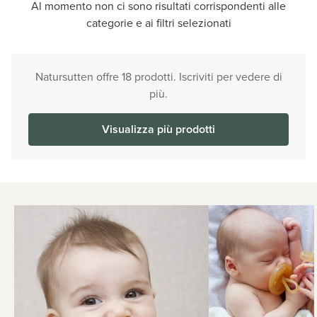
Al momento non ci sono risultati corrispondenti alle
categorie e ai filtri selezionati
Natursutten offre 18 prodotti. Iscriviti per vedere di
più.
Visualizza più prodotti