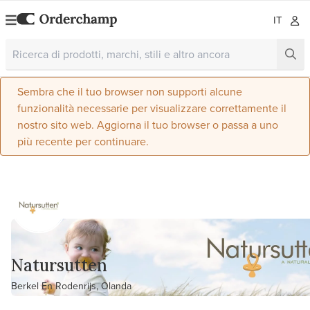
IT
Sembra che il tuo browser non supporti alcune
funzionalità necessarie per visualizzare correttamente il
nostro sito web. Aggiorna il tuo browser o passa a uno
più recente per continuare.
Natursutten
Berkel En Rodenrijs, Olanda