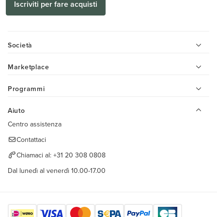
Iscriviti per fare acquisti
Società
Marketplace
Programmi
Aiuto
Centro assistenza
Contattaci
Chiamaci al:
+31 20 308 0808
Dal lunedì al venerdì 10.00-17.00