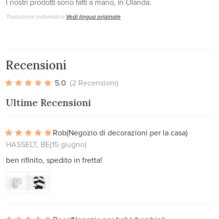
I nostri prodotti sono fatti a mano, in Olanda.
Traduzione automatica
Vedi lingua originale
Recensioni
5.0
(2 Recensioni)
Ultime Recensioni
Rob
(Negozio di decorazioni per la casa)
HASSELT, BE
(15 giugno)
ben rifinito, spedito in fretta!