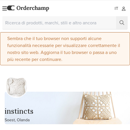
IT
Sembra che il tuo browser non supporti alcune
funzionalità necessarie per visualizzare correttamente il
nostro sito web. Aggiorna il tuo browser o passa a uno
più recente per continuare.
instincts
Soest, Olanda