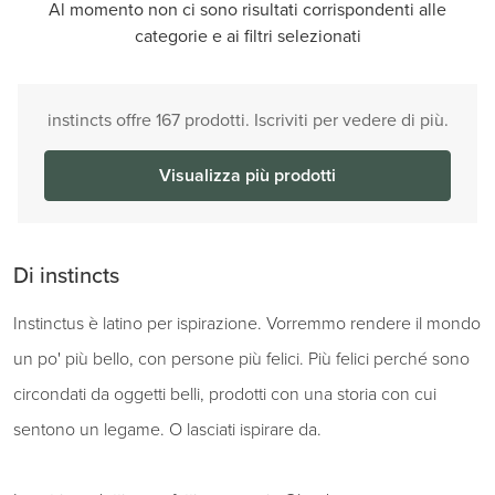
Al momento non ci sono risultati corrispondenti alle
categorie e ai filtri selezionati
instincts offre 167 prodotti. Iscriviti per vedere di più.
Visualizza più prodotti
Di instincts
Instinctus è latino per ispirazione. Vorremmo rendere il mondo
un po' più bello, con persone più felici. Più felici perché sono
circondati da oggetti belli, prodotti con una storia con cui
sentono un legame. O lasciati ispirare da.