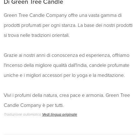
Di Green Tree Candle
Green Tree Candle Company offre una vasta gamma di
prodotti profumati per ogni stanza. La base dei nostri prodotti
si trova nelle tradizioni orientali.
Grazie ai nostri anni di conoscenza ed esperienza, offriamo
l'incenso della migliore qualità dall'India, candele profumate
uniche e i migliori accessori per lo yoga e la meditazione.
Vivi i profumi della natura, crea pace e armonia. Green Tree
Candle Company è per tutti.
Traduzione automatica
Vedi lingua originale