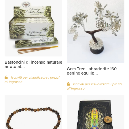
Bastoncini di incenso naturale
arrotolat...
Gem Tree Labradorite 160
perline equilib...
Iscriviti per visualizzare i prezzi
all'ingrosso
Iscriviti per visualizzare i prezzi
all'ingrosso