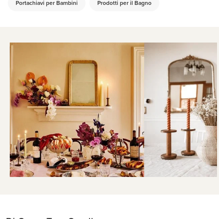
Portachiavi per Bambini
Prodotti per il Bagno