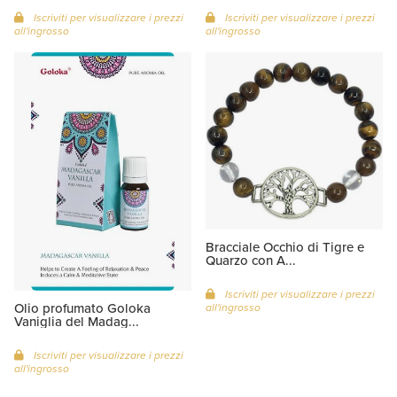
Iscriviti per visualizzare i prezzi
Iscriviti per visualizzare i prezzi
all'ingrosso
all'ingrosso
Bracciale Occhio di Tigre e
Quarzo con A...
Iscriviti per visualizzare i prezzi
Olio profumato Goloka
all'ingrosso
Vaniglia del Madag...
Iscriviti per visualizzare i prezzi
all'ingrosso