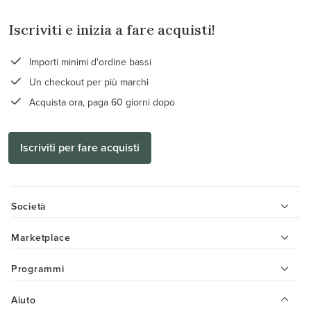
Iscriviti e inizia a fare acquisti!
Importi minimi d'ordine bassi
Un checkout per più marchi
Acquista ora, paga 60 giorni dopo
Iscriviti per fare acquisti
Società
Marketplace
Programmi
Aiuto