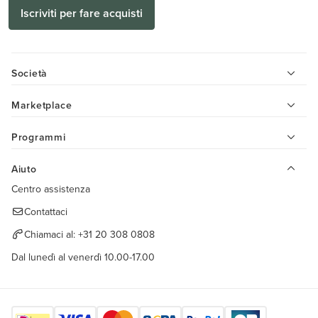
Iscriviti per fare acquisti
Società
Marketplace
Programmi
Aiuto
Centro assistenza
Contattaci
Chiamaci al:
+31 20 308 0808
Dal lunedì al venerdì 10.00-17.00