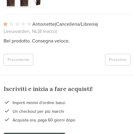
Antoinette
(Cancelleria/Libreria)
Leeuwarden, NL
(8 marzo)
Bel prodotto. Consegna veloce.
Precedente
Prossimo
Iscriviti e inizia a fare acquisti!
Importi minimi d'ordine bassi
Un checkout per più marchi
Acquista ora, paga 60 giorni dopo