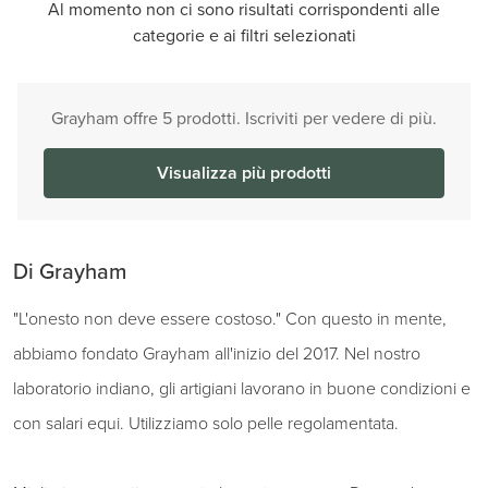
Al momento non ci sono risultati corrispondenti alle
categorie e ai filtri selezionati
Grayham offre 5 prodotti. Iscriviti per vedere di più.
Visualizza più prodotti
Di Grayham
"L'onesto non deve essere costoso." Con questo in mente,
abbiamo fondato Grayham all'inizio del 2017. Nel nostro
laboratorio indiano, gli artigiani lavorano in buone condizioni e
con salari equi. Utilizziamo solo pelle regolamentata.