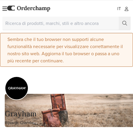
IT
Sembra che il tuo browser non supporti alcune
funzionalità necessarie per visualizzare correttamente il
nostro sito web. Aggiorna il tuo browser o passa a uno
più recente per continuare.
Grayham
Rijswijk, Olanda