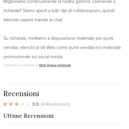
Miglioriamo continuamente la nostra gamma. Domande o
richieste? Siamo aperti a tutti i tipi di collaborazioni, quindi
fatecelo sapere tramite la chat.
Su richiesta, mettiamo a disposizione materiale per punti
vendita, elenchi di siti Web come punti vendita e/o materiale
promozionale sui social media.
Traduzione automatica
Vedi lingua originale
Recensioni
3.0
(4 Recensioni)
Ultime Recensioni