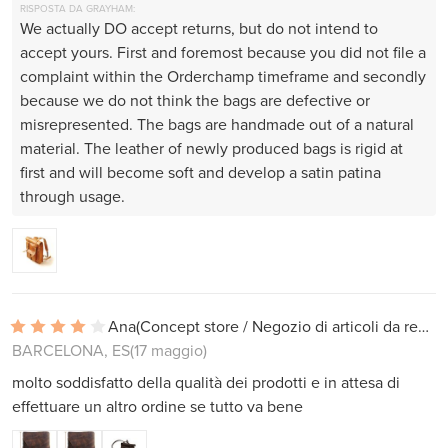
RISPOSTA DA GRAYHAM:
We actually DO accept returns, but do not intend to
accept yours. First and foremost because you did not file a
complaint within the Orderchamp timeframe and secondly
because we do not think the bags are defective or
misrepresented. The bags are handmade out of a natural
material. The leather of newly produced bags is rigid at
first and will become soft and develop a satin patina
through usage.
Ana
(Concept store / Negozio di articoli da regalo)
BARCELONA, ES
(17 maggio)
molto soddisfatto della qualità dei prodotti e in attesa di
effettuare un altro ordine se tutto va bene