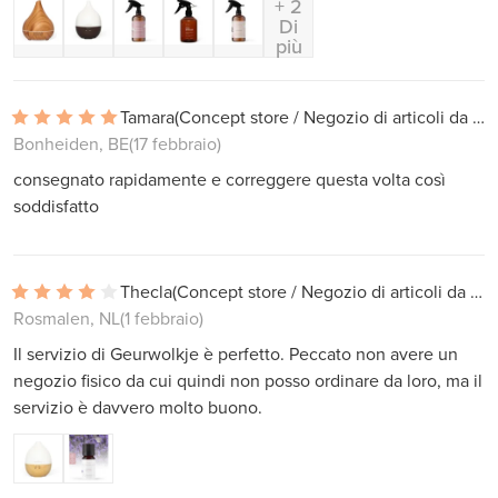
+ 2
Di
più
Tamara
(Concept store / Negozio di articoli da regalo)
Bonheiden, BE
(17 febbraio)
consegnato rapidamente e correggere questa volta così
soddisfatto
Thecla
(Concept store / Negozio di articoli da regalo)
Rosmalen, NL
(1 febbraio)
Il servizio di Geurwolkje è perfetto. Peccato non avere un
negozio fisico da cui quindi non posso ordinare da loro, ma il
servizio è davvero molto buono.