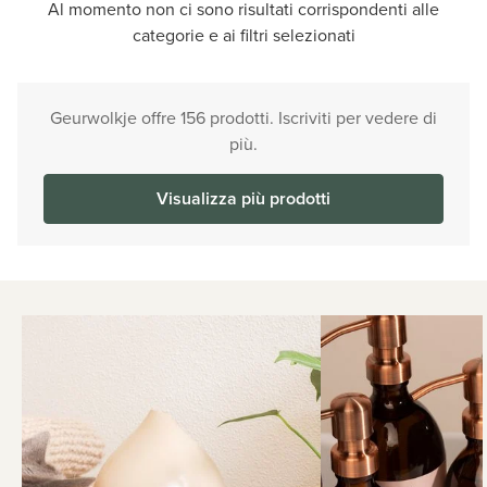
Al momento non ci sono risultati corrispondenti alle
categorie e ai filtri selezionati
Geurwolkje offre 156 prodotti. Iscriviti per vedere di
più.
Visualizza più prodotti