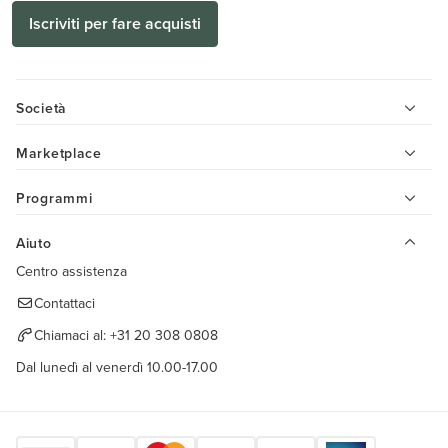
Iscriviti per fare acquisti
Società
Marketplace
Programmi
Aiuto
Centro assistenza
Contattaci
Chiamaci al:
+31 20 308 0808
Dal lunedì al venerdì 10.00-17.00