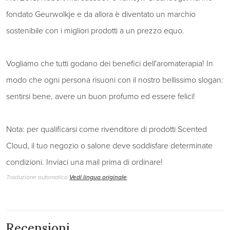
fondato Geurwolkje e da allora è diventato un marchio
sostenibile con i migliori prodotti a un prezzo equo.
Vogliamo che tutti godano dei benefici dell'aromaterapia! In
modo che ogni persona risuoni con il nostro bellissimo slogan:
sentirsi bene, avere un buon profumo ed essere felici!
Nota: per qualificarsi come rivenditore di prodotti Scented
Cloud, il tuo negozio o salone deve soddisfare determinate
condizioni. Inviaci una mail prima di ordinare!
Traduzione automatica
Vedi lingua originale
Recensioni