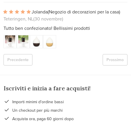
Jolanda
(Negozio di decorazioni per la casa)
Teteringen, NL
(30 novembre)
Tutto ben confezionato! Bellissimi prodotti
Precedente
Prossimo
Iscriviti e inizia a fare acquisti!
Importi minimi d'ordine bassi
Un checkout per più marchi
Acquista ora, paga 60 giorni dopo