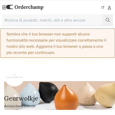
IT
Sembra che il tuo browser non supporti alcune
funzionalità necessarie per visualizzare correttamente il
nostro sito web. Aggiorna il tuo browser o passa a uno
più recente per continuare.
Geurwolkje
Amsterdam, Olanda