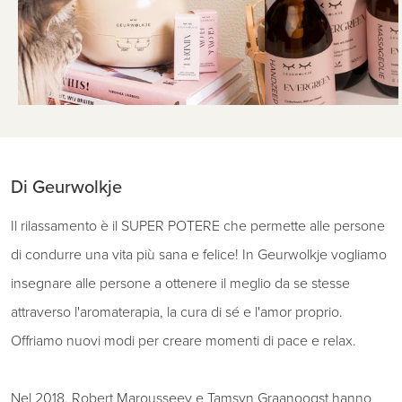
Di Geurwolkje
Il rilassamento è il SUPER POTERE che permette alle persone
di condurre una vita più sana e felice! In Geurwolkje vogliamo
insegnare alle persone a ottenere il meglio da se stesse
attraverso l'aromaterapia, la cura di sé e l'amor proprio.
Offriamo nuovi modi per creare momenti di pace e relax.
Nel 2018, Robert Marousseev e Tamsyn Graanoogst hanno