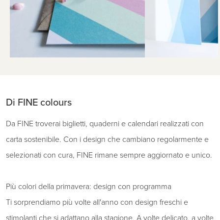
Di FINE colours
Da FINE troverai biglietti, quaderni e calendari realizzati con
carta sostenibile. Con i design che cambiano regolarmente e
selezionati con cura, FINE rimane sempre aggiornato e unico.
Più colori della primavera: design con programma
Ti sorprendiamo più volte all'anno con design freschi e
stimolanti che si adattano alla stagione. A volte delicato, a volte