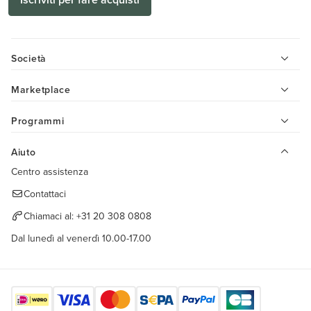
Società
Marketplace
Programmi
Aiuto
Centro assistenza
Contattaci
Chiamaci al:
+31 20 308 0808
Dal lunedì al venerdì 10.00-17.00