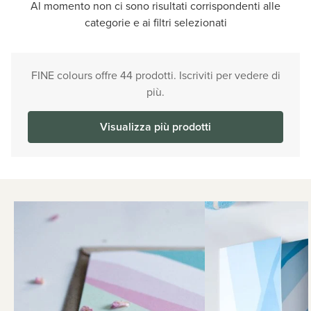
Al momento non ci sono risultati corrispondenti alle
categorie e ai filtri selezionati
FINE colours offre 44 prodotti. Iscriviti per vedere di
più.
Visualizza più prodotti