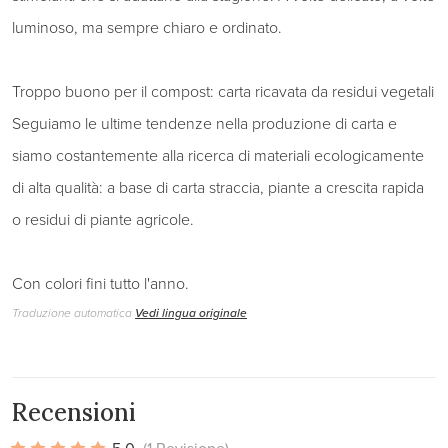
luminoso, ma sempre chiaro e ordinato.
Troppo buono per il compost: carta ricavata da residui vegetali
Seguiamo le ultime tendenze nella produzione di carta e
siamo costantemente alla ricerca di materiali ecologicamente
di alta qualità: a base di carta straccia, piante a crescita rapida
o residui di piante agricole.
Con colori fini tutto l'anno.
Traduzione automatica
Vedi lingua originale
Recensioni