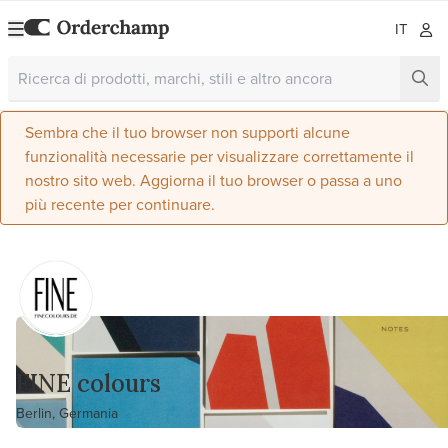
IT
Sembra che il tuo browser non supporti alcune
funzionalità necessarie per visualizzare correttamente il
nostro sito web. Aggiorna il tuo browser o passa a uno
più recente per continuare.
FINE colours
Berlin, Germania