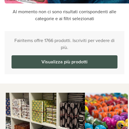
Al momento non ci sono risultati corrispondenti alle
categorie e ai filtri selezionati
Fairitems offre 1766 prodotti. Iscriviti per vedere di
più.
Visualizza più prodotti