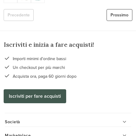
Precedente
Prossimo
Iscriviti e inizia a fare acquisti!
Importi minimi d'ordine bassi
Un checkout per più marchi
Acquista ora, paga 60 giorni dopo
Iscriviti per fare acquisti
Società
Marketplace