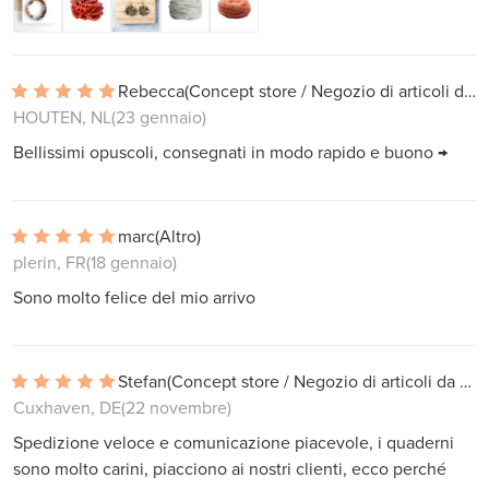
Rebecca
(Concept store / Negozio di articoli da regalo)
HOUTEN, NL
(23 gennaio)
Bellissimi opuscoli, consegnati in modo rapido e buono →
marc
(Altro)
plerin, FR
(18 gennaio)
Sono molto felice del mio arrivo
Stefan
(Concept store / Negozio di articoli da regalo)
Cuxhaven, DE
(22 novembre)
Spedizione veloce e comunicazione piacevole, i quaderni
sono molto carini, piacciono ai nostri clienti, ecco perché