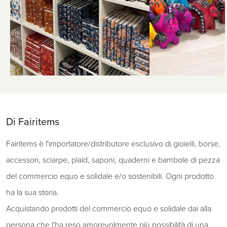
Di Fairitems
Fairitems è l'importatore/distributore esclusivo di gioielli, borse,
accessori, sciarpe, plaid, saponi, quaderni e bambole di pezza
del commercio equo e solidale e/o sostenibili. Ogni prodotto
ha la sua storia.
Acquistando prodotti del commercio equo e solidale dai alla
persona che l'ha reso amorevolmente più possibilità di una