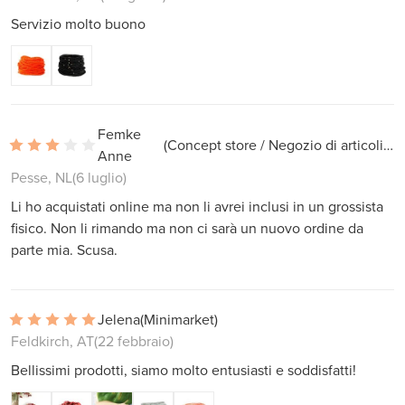
Servizio molto buono
Femke
(Concept store / Negozio di articoli da regalo)
Anne
Pesse, NL
(6 luglio)
Li ho acquistati online ma non li avrei inclusi in un grossista
fisico. Non li rimando ma non ci sarà un nuovo ordine da
parte mia. Scusa.
Jelena
(Minimarket)
Feldkirch, AT
(22 febbraio)
Bellissimi prodotti, siamo molto entusiasti e soddisfatti!