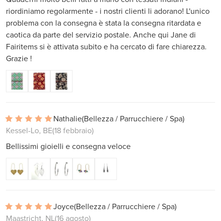
riordiniamo regolarmente - i nostri clienti li adorano! L'unico
problema con la consegna è stata la consegna ritardata e
caotica da parte del servizio postale. Anche qui Jane di
Fairitems si è attivata subito e ha cercato di fare chiarezza.
Grazie !
Nathalie
(Bellezza / Parrucchiere / Spa)
Kessel-Lo, BE
(18 febbraio)
Bellissimi gioielli e consegna veloce
Joyce
(Bellezza / Parrucchiere / Spa)
Maastricht, NL
(16 agosto)