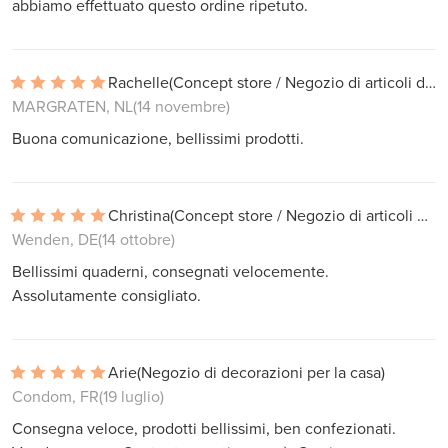
abbiamo effettuato questo ordine ripetuto.
Rachelle
(Concept store / Negozio di articoli da regalo)
MARGRATEN, NL
(14 novembre)
Buona comunicazione, bellissimi prodotti.
Christina
(Concept store / Negozio di articoli da regalo)
Wenden, DE
(14 ottobre)
Bellissimi quaderni, consegnati velocemente.
Assolutamente consigliato.
Arie
(Negozio di decorazioni per la casa)
Condom, FR
(19 luglio)
Consegna veloce, prodotti bellissimi, ben confezionati.