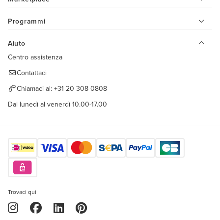
Programmi
Aiuto
Centro assistenza
Contattaci
Chiamaci al:
+31 20 308 0808
Dal lunedì al venerdì 10.00-17.00
Trovaci qui