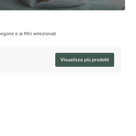
gorie e ai filtri selezionati
Visualizza più prodotti