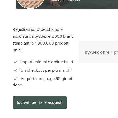
Registrati su Orderchamp e
acquista da byAlex e 7.000 brand
stimolanti e 1.300.000 prodotti
unici.
byAlex offre 1 pr
Importi minimi d'ordine bassi
Un checkout per più marchi
Acquista ora, paga 60 giorni
dopo
Iscriviti per fare acquisti