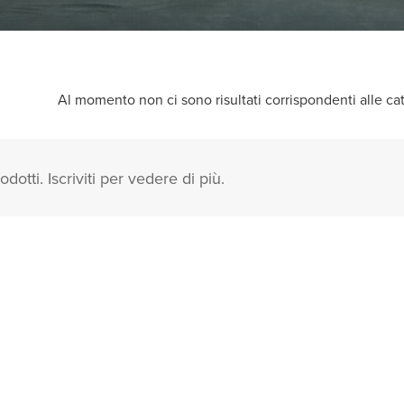
Al momento non ci sono risultati corrispondenti alle cate
odotti. Iscriviti per vedere di più.