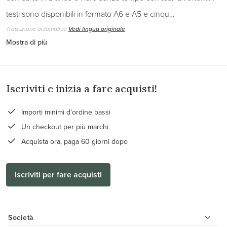
testi sono disponibili in formato A6 e A5 e cinqu…
Traduzione automatica
Vedi lingua originale
Mostra di più
Iscriviti e inizia a fare acquisti!
Importi minimi d'ordine bassi
Un checkout per più marchi
Acquista ora, paga 60 giorni dopo
Iscriviti per fare acquisti
Società