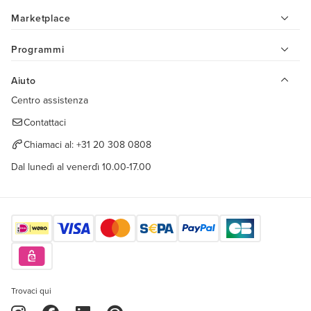
Marketplace
Programmi
Aiuto
Centro assistenza
Contattaci
Chiamaci al:
+31 20 308 0808
Dal lunedì al venerdì 10.00-17.00
Trovaci qui