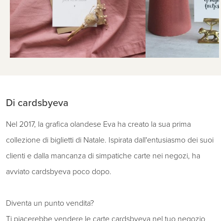
Di cardsbyeva
Nel 2017, la grafica olandese Eva ha creato la sua prima
collezione di biglietti di Natale. Ispirata dall'entusiasmo dei suoi
clienti e dalla mancanza di simpatiche carte nei negozi, ha
avviato cardsbyeva poco dopo.
Diventa un punto vendita?
Ti piacerebbe vendere le carte cardsbyeva nel tuo negozio