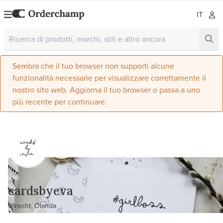
IT
Sembra che il tuo browser non supporti alcune
funzionalità necessarie per visualizzare correttamente il
nostro sito web. Aggiorna il tuo browser o passa a uno
più recente per continuare.
cardsbyeva
Utrecht, Olanda