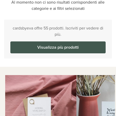
Al momento non ci sono risultati corrispondenti alle
categorie e ai filtri selezionati
cardsbyeva offre 55 prodotti. Iscriviti per vedere di
più.
Visualizza più prodotti