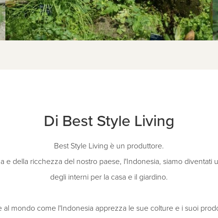
Di Best Style Living
Best Style Living è un produttore.
za e della ricchezza del nostro paese, l'Indonesia, siamo diventati
degli interni per la casa e il giardino.
al mondo come l'Indonesia apprezza le sue colture e i suoi prodot