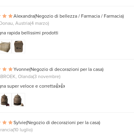
Alexandra
(Negozio di bellezza / Farmacia / Farmacia)
Donau, Austria
(4 marzo)
a rapida bellissimi prodotti
Yvonne
(Negozio di decorazioni per la casa)
BROEK, Olanda
(3 novembre)
na super veloce e corretta👍👍
Sylvie
(Negozio di decorazioni per la casa)
rancia
(10 luglio)