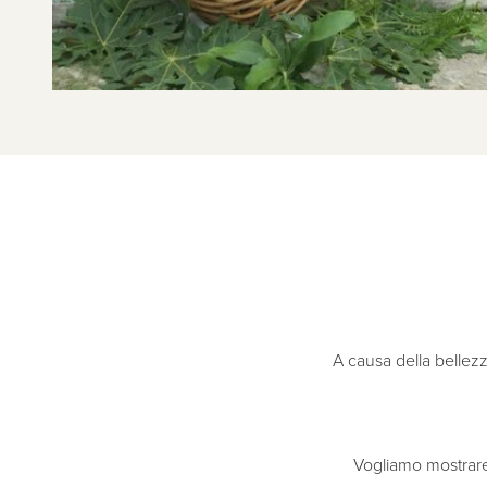
A causa della bellez
Vogliamo mostrare 