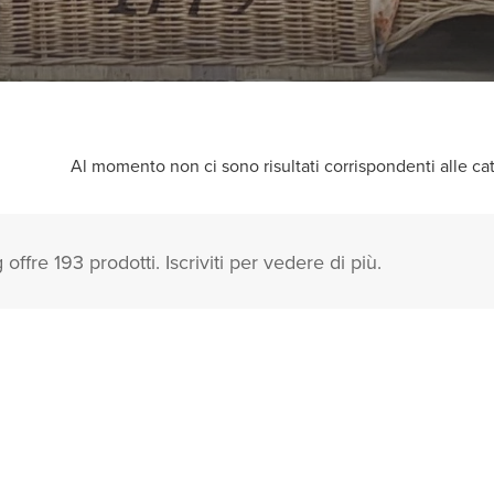
Al momento non ci sono risultati corrispondenti alle cate
 offre 193 prodotti. Iscriviti per vedere di più.