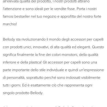
all'elevata qualità del prodotto, i nostri prodotti attirano
l'attenzione e sono ideali per le vendite fisse. Porta i nostri
famosi bestseller nel tuo negozio e approfitta del nostro forte
marchio!
Bellody sta rivoluzionando il mondo degli accessori per capelli
con prodotti unici, innovativi, di alta qualità ed eleganti. Questo
significa finalmente la fine dei colori monotoni, della qualità
inferiore e della plastica! Gli accessori per capelli sono una
parte importante dello stile individuale e quindi un'espressione
di personalità, soprattutto perché sono indossati visibilmente
tutti i giorni. Ed è esattamente ciò che rappresenta ogni
singolo prodotto Bellody.