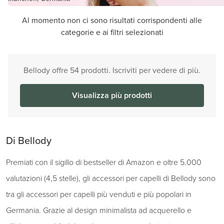
Al momento non ci sono risultati corrispondenti alle
categorie e ai filtri selezionati
Bellody offre 54 prodotti. Iscriviti per vedere di più.
Visualizza più prodotti
Di Bellody
Premiati con il sigillo di bestseller di Amazon e oltre 5.000
valutazioni (4,5 stelle), gli accessori per capelli di Bellody sono
tra gli accessori per capelli più venduti e più popolari in
Germania. Grazie al design minimalista ad acquerello e