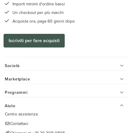
Importi minimi d'ordine bassi
Un checkout per più marchi
Acquista ora, paga 60 giorni dopo
Iscriviti per fare acquisti
Società
Marketplace
Programmi
Aiuto
Centro assistenza
Contattaci