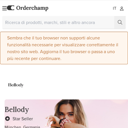
IT
Sembra che il tuo browser non supporti alcune
funzionalità necessarie per visualizzare correttamente il
nostro sito web. Aggiorna il tuo browser o passa a uno
più recente per continuare.
Bellody
Star Seller
München, Germania