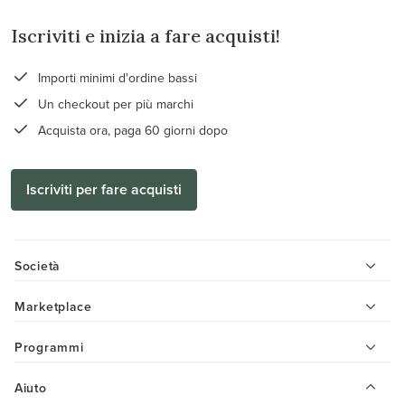
Iscriviti e inizia a fare acquisti!
Importi minimi d'ordine bassi
Un checkout per più marchi
Acquista ora, paga 60 giorni dopo
Iscriviti per fare acquisti
Società
Marketplace
Programmi
Aiuto