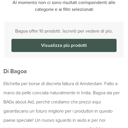
Al momento non ci sono risultati corrispondenti alle
categorie e ai filtri selezionati
Bagoa offre 10 prodotti. Iscriviti per vedere di più.
Visualizza più prodotti
Di Bagoa
Etichetta per borse di discreta fattura di Amsterdam. Fatto a
mano da pelle conciata naturalmente in India. Bagoa sta per
BAGs about Aid, perché crediamo che prezzi equi
garantiscano un futuro migliore per i produttori in questo
paese speciale! Un nuovo sguardo in aiuto e per noi