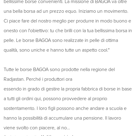
bellissime borse convenienti. La missione di BAGOA va oltre
una bella borsa ad un prezzo equo. Iniziamo un movimento.
Ci piace fare del nostro meglio per produrre in modo buono e
onesto con l'obiettivo: tu che brilli con la tua bellissima borsa in
pelle. Le borse BAGOA sono realizzate in pelle di ottima
qualità, sono uniche e hanno tutte un aspetto cool."
Tutte le borse BAGOA sono prodotte nella regione del
Radjastan. Perché i produttori ora
essendo in grado di gestire la propria fabbrica di borse in base
a tutti gli ordini qui, possono provvedere al proprio
sostentamento. I loro figli possono anche andare a scuola e
hanno la possibilità di accumulare una pensione. Il lavoro
viene svolto con piacere, al no…