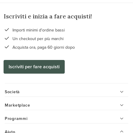
Iscriviti e inizia a fare acquisti!
Importi minimi d'ordine bassi
Un checkout per più marchi
Acquista ora, paga 60 giorni dopo
Iscriviti per fare acquisti
Società
Marketplace
Programmi
Aiuto