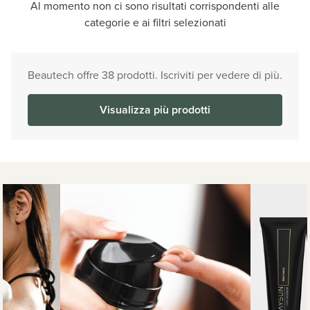
Al momento non ci sono risultati corrispondenti alle
categorie e ai filtri selezionati
Beautech offre 38 prodotti. Iscriviti per vedere di più.
Visualizza più prodotti