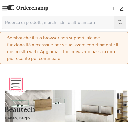
IT
Sembra che il tuo browser non supporti alcune
funzionalità necessarie per visualizzare correttamente il
nostro sito web. Aggiorna il tuo browser o passa a uno
più recente per continuare.
Beautech
Tienen, Belgio