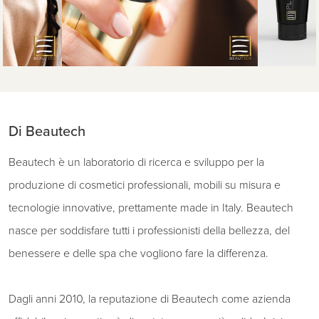
Di Beautech
Beautech è un laboratorio di ricerca e sviluppo per la
produzione di cosmetici professionali, mobili su misura e
tecnologie innovative, prettamente made in Italy. Beautech
nasce per soddisfare tutti i professionisti della bellezza, del
benessere e delle spa che vogliono fare la differenza.
Dagli anni 2010, la reputazione di Beautech come azienda