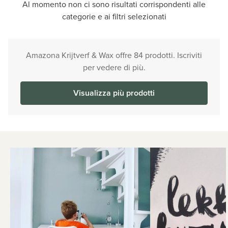
Al momento non ci sono risultati corrispondenti alle
categorie e ai filtri selezionati
Amazona Krijtverf & Wax offre 84 prodotti. Iscriviti
per vedere di più.
Visualizza più prodotti