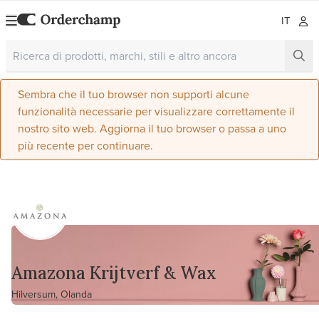
IT
Sembra che il tuo browser non supporti alcune
funzionalità necessarie per visualizzare correttamente il
nostro sito web. Aggiorna il tuo browser o passa a uno
più recente per continuare.
Amazona Krijtverf & Wax
Hilversum, Olanda