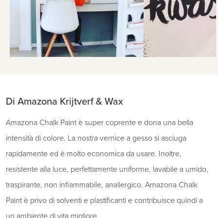
Di Amazona Krijtverf & Wax
Amazona Chalk Paint è super coprente e dona una bella
intensità di colore. La nostra vernice a gesso si asciuga
rapidamente ed è molto economica da usare. Inoltre,
resistente alla luce, perfettamente uniforme, lavabile a umido,
traspirante, non infiammabile, anallergico. Amazona Chalk
Paint è privo di solventi e plastificanti e contribuisce quindi a
un ambiente di vita migliore.