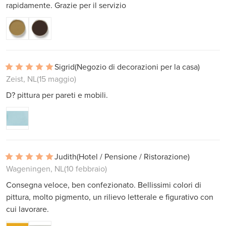
rapidamente. Grazie per il servizio
Sigrid
(Negozio di decorazioni per la casa)
Zeist, NL
(15 maggio)
D? pittura per pareti e mobili.
Judith
(Hotel / Pensione / Ristorazione)
Wageningen, NL
(10 febbraio)
Consegna veloce, ben confezionato. Bellissimi colori di
pittura, molto pigmento, un rilievo letterale e figurativo con
cui lavorare.