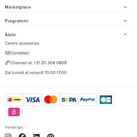
Marketplace
Programmi
Aiuto
Centro assistenza
Contattaci
Chiamaci al:
+31 20 308 0808
Dal lunedì al venerdì 10.00-17.00
Trovaci qui