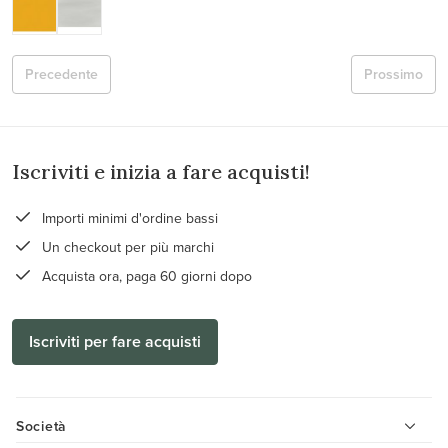
Precedente
Prossimo
Iscriviti e inizia a fare acquisti!
Importi minimi d'ordine bassi
Un checkout per più marchi
Acquista ora, paga 60 giorni dopo
Iscriviti per fare acquisti
Società