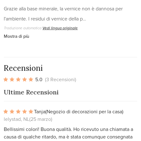
Grazie alla base minerale, la vernice non è dannosa per
l'ambiente. I residui di vernice della p…
Traduzione automatica
Vedi lingua originale
Mostra di più
Recensioni
5.0
(3 Recensioni)
Ultime Recensioni
Tanja
(Negozio di decorazioni per la casa)
lelystad, NL
(25 marzo)
Bellissimi colori! Buona qualità. Ho ricevuto una chiamata a
causa di qualche ritardo, ma è stata comunque consegnata