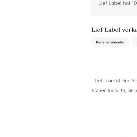
Lief Label hat 
Lief Label verk
Perlenarmbänder
Lief Label ist eine
Frauen für süße, klein