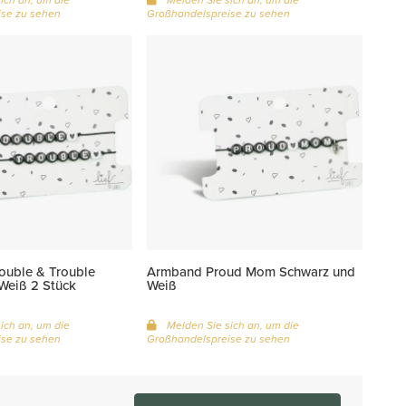
se zu sehen
Großhandelspreise zu sehen
uble & Trouble
Armband Proud Mom Schwarz und
Weiß 2 Stück
Weiß
ich an, um die
Melden Sie sich an, um die
se zu sehen
Großhandelspreise zu sehen