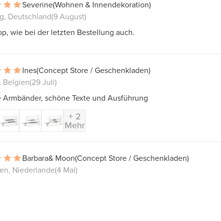
Severine
(Wohnen & Innendekoration)
g, Deutschland
(9 August)
op, wie bei der letzten Bestellung auch.
Ines
(Concept Store / Geschenkladen)
, Belgien
(29 Juli)
 Armbänder, schöne Texte und Ausführung
+ 2
Mehr
Barbara& Moon
(Concept Store / Geschenkladen)
en, Niederlande
(4 Mai)