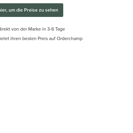
hier, um die Preise zu sehen
irekt von der Marke in 3-6 Tage
bietet ihren besten Preis auf Orderchamp