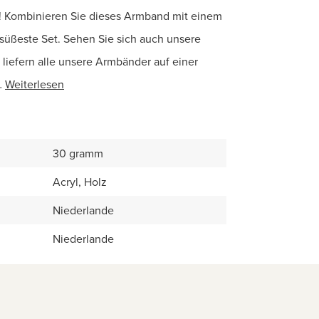
en! Kombinieren Sie dieses Armband mit einem
süßeste Set. Sehen Sie sich auch unsere
liefern alle unsere Armbänder auf einer
…
Weiterlesen
30 gramm
Acryl, Holz
Niederlande
Niederlande