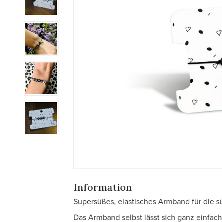
Information
Supersüßes, elastisches Armband für die s
Das Armband selbst lässt sich ganz einfach