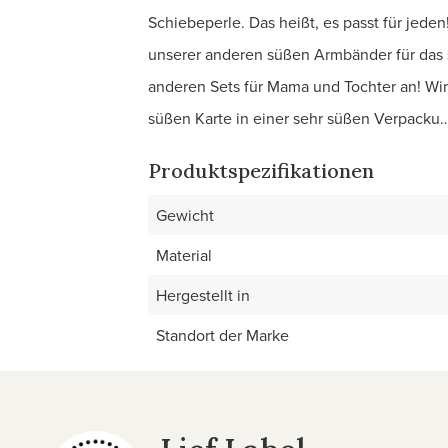
Schiebeperle. Das heißt, es passt für jed
unserer anderen süßen Armbänder für das 
anderen Sets für Mama und Tochter an! Wir 
süßen Karte in einer sehr süßen Verpacku
Produktspezifikationen
Gewicht
Material
Hergestellt in
Standort der Marke