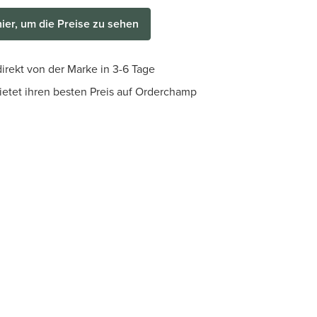
hier, um die Preise zu sehen
irekt von der Marke in 3-6 Tage
bietet ihren besten Preis auf Orderchamp