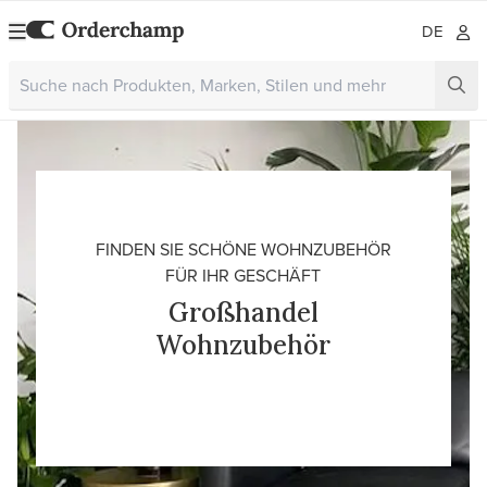
DE
FINDEN SIE SCHÖNE WOHNZUBEHÖR
FÜR IHR GESCHÄFT
Großhandel
Wohnzubehör