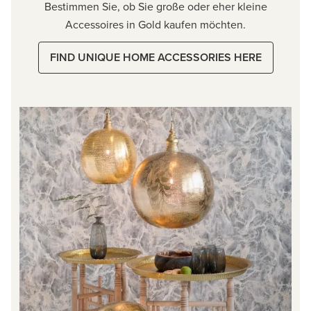
Bestimmen Sie, ob Sie große oder eher kleine
Accessoires in Gold kaufen möchten.
FIND UNIQUE HOME ACCESSORIES HERE