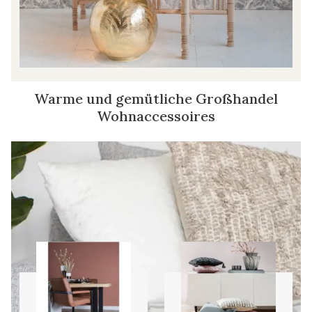
Warme und gemütliche Großhandel
Wohnaccessoires
Teppiche
Kissen