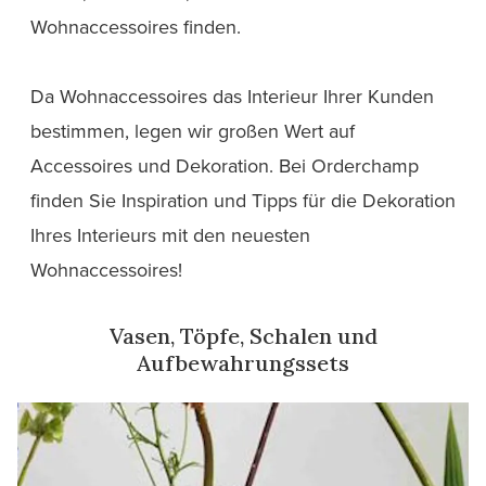
Wohnaccessoires finden.
Da Wohnaccessoires das Interieur Ihrer Kunden
bestimmen, legen wir großen Wert auf
Accessoires und Dekoration. Bei Orderchamp
finden Sie Inspiration und Tipps für die Dekoration
Ihres Interieurs mit den neuesten
Wohnaccessoires!
Vasen, Töpfe, Schalen und
Aufbewahrungssets