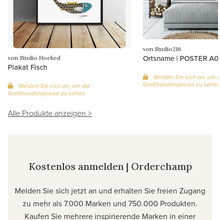
von Studio216
Ortsname | POSTER A0
von Studio Hoeked
Plakat Fisch
Melden Sie sich an, um d
Großhandelspreise zu sehe
Melden Sie sich an, um die
Großhandelspreise zu sehen
Alle Produkte anzeigen >
Kostenlos anmelden | Orderchamp
Melden Sie sich jetzt an und erhalten Sie freien Zugang
zu mehr als 7.000 Marken und 750.000 Produkten.
Kaufen Sie mehrere inspirierende Marken in einer