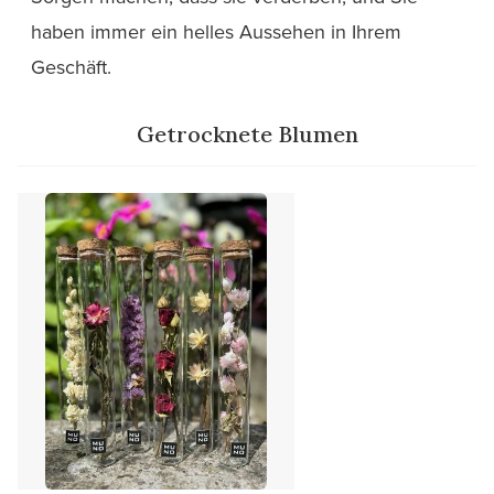
haben immer ein helles Aussehen in Ihrem
Geschäft.
Getrocknete Blumen