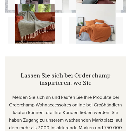
Decken
Bettdecken
Lassen Sie sich bei Orderchamp
inspirieren, wo Sie
Melden Sie sich an und kaufen Sie Ihre Produkte bei
Orderchamp Wohnaccessoires online bei Großhändlern
kaufen können, die Ihre Kunden lieben werden. Sie
haben Zugang zu unserem wachsenden Marktplatz, auf
dem mehr als 7.000 inspirierende Marken und 750.000