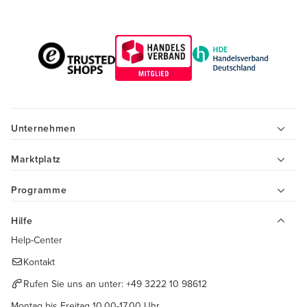
Unternehmen
Marktplatz
Programme
Hilfe
Help-Center
Kontakt
Rufen Sie uns an unter:
+49 3222 10 98612
Montag bis Freitag 10.00-17.00 Uhr