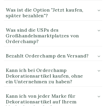
Was ist die Option "Jetzt kaufen,
später bezahlen"?
Was sind die USPs des
Großhandelsmarktplatzes von
Orderchamp?
Bezahlt Orderchamp den Versand?
Kann ich bei Orderchamp
Dekorationsartikel kaufen, ohne
ein Unternehmen zu haben?
Kann ich von jeder Marke für
Dekorationsartikel auf Ihrem