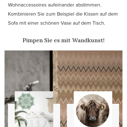
Wohnaccessoires aufeinander abstimmen.
Kombinieren Sie zum Beispiel die Kissen auf dem
Sofa mit einer schönen Vase auf dem Tisch.
Pimpen Sie es mit Wandkunst!
Mandala-
Wandkreise
Schablonen