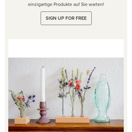
einzigartige Produkte auf Sie warten!
SIGN UP FOR FREE