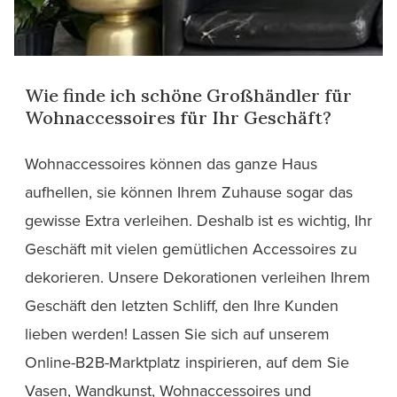
Wie finde ich schöne Großhändler für
Wohnaccessoires für Ihr Geschäft?
Wohnaccessoires können das ganze Haus
aufhellen, sie können Ihrem Zuhause sogar das
gewisse Extra verleihen. Deshalb ist es wichtig, Ihr
Geschäft mit vielen gemütlichen Accessoires zu
dekorieren. Unsere Dekorationen verleihen Ihrem
Geschäft den letzten Schliff, den Ihre Kunden
lieben werden! Lassen Sie sich auf unserem
Online-B2B-Marktplatz inspirieren, auf dem Sie
Vasen, Wandkunst, Wohnaccessoires und