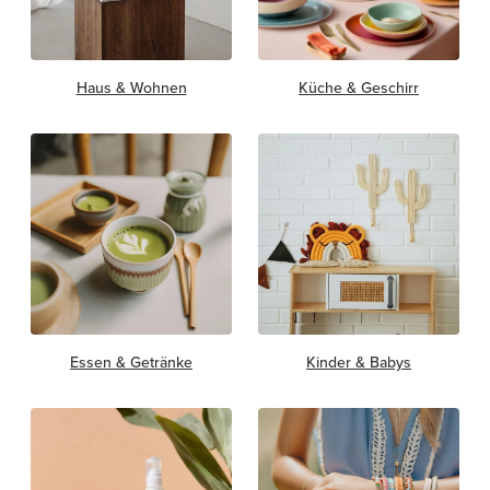
Haus & Wohnen
Küche & Geschirr
Essen & Getränke
Kinder & Babys