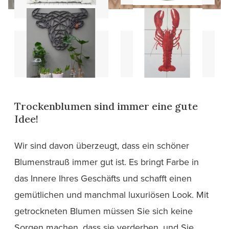
Holzdesigns
Fliesen
Trockenblumen sind immer eine gute
Idee!
Wir sind davon überzeugt, dass ein schöner
Blumenstrauß immer gut ist. Es bringt Farbe in
das Innere Ihres Geschäfts und schafft einen
gemütlichen und manchmal luxuriösen Look. Mit
getrockneten Blumen müssen Sie sich keine
Sorgen machen, dass sie verderben, und Sie