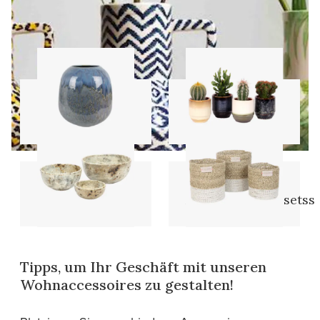
Vasen
Töpfe
Schalen
Aufbewahrungssetss
Tipps, um Ihr Geschäft mit unseren
Wohnaccessoires zu gestalten!