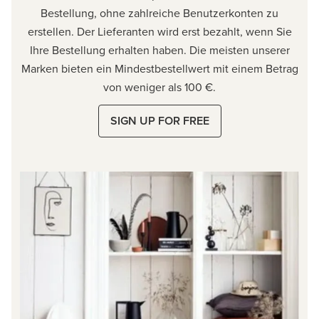
Bestellung, ohne zahlreiche Benutzerkonten zu
erstellen. Der Lieferanten wird erst bezahlt, wenn Sie
Ihre Bestellung erhalten haben. Die meisten unserer
Marken bieten ein Mindestbestellwert mit einem Betrag
von weniger als 100 €.
SIGN UP FOR FREE