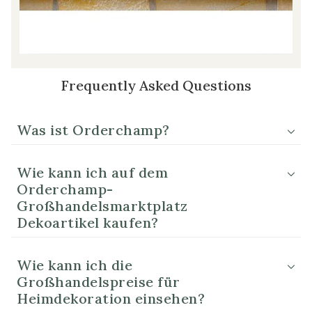
Frequently Asked Questions
Was ist Orderchamp?
Wie kann ich auf dem
Orderchamp-
Großhandelsmarktplatz
Dekoartikel kaufen?
Wie kann ich die
Großhandelspreise für
Heimdekoration einsehen?