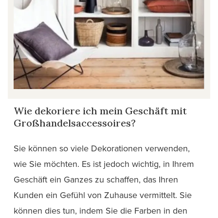
Wie dekoriere ich mein Geschäft mit
Großhandelsaccessoires?
Sie können so viele Dekorationen verwenden,
wie Sie möchten. Es ist jedoch wichtig, in Ihrem
Geschäft ein Ganzes zu schaffen, das Ihren
Kunden ein Gefühl von Zuhause vermittelt. Sie
können dies tun, indem Sie die Farben in den