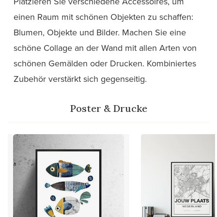
Platzieren Sie verschiedene Accessoires, um
einen Raum mit schönen Objekten zu schaffen:
Blumen, Objekte und Bilder. Machen Sie eine
schöne Collage an der Wand mit allen Arten von
schönen Gemälden oder Drucken. Kombiniertes
Zubehör verstärkt sich gegenseitig.
Poster & Drucke