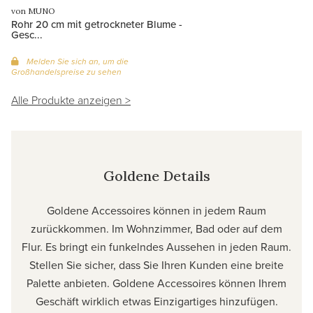
von MUNO
Rohr 20 cm mit getrockneter Blume -
Gesc...
Melden Sie sich an, um die
Großhandelspreise zu sehen
Alle Produkte anzeigen >
Goldene Details
Goldene Accessoires können in jedem Raum
zurückkommen. Im Wohnzimmer, Bad oder auf dem
Flur. Es bringt ein funkelndes Aussehen in jeden Raum.
Stellen Sie sicher, dass Sie Ihren Kunden eine breite
Palette anbieten. Goldene Accessoires können Ihrem
Geschäft wirklich etwas Einzigartiges hinzufügen.