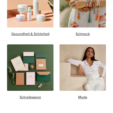
Gesundheit & Schönheit
Schmuck
Schreibwaren
Mode