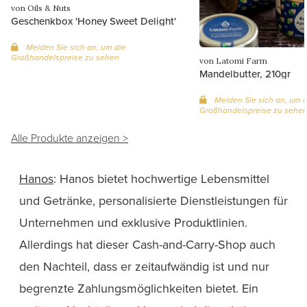
von Oils & Nuts
Geschenkbox 'Honey Sweet Delight'
Melden Sie sich an, um die
Großhandelspreise zu sehen
von Latomi Farm
Mandelbutter, 210gr
Melden Sie sich an, um d
Großhandelspreise zu sehe
Alle Produkte anzeigen >
Hanos
: Hanos bietet hochwertige Lebensmittel
und Getränke, personalisierte Dienstleistungen für
Unternehmen und exklusive Produktlinien.
Allerdings hat dieser Cash-and-Carry-Shop auch
den Nachteil, dass er zeitaufwändig ist und nur
begrenzte Zahlungsmöglichkeiten bietet. Ein