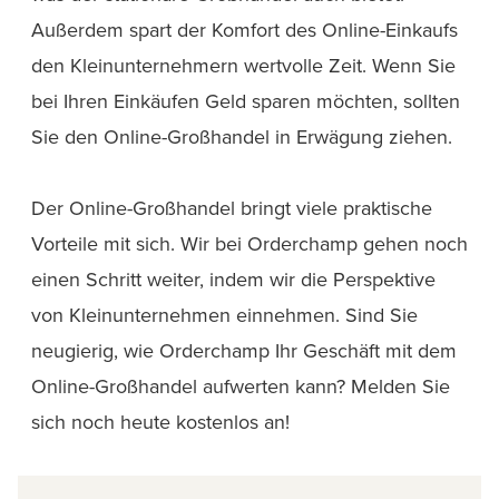
Außerdem spart der Komfort des Online-Einkaufs
den Kleinunternehmern wertvolle Zeit. Wenn Sie
bei Ihren Einkäufen Geld sparen möchten, sollten
Sie den Online-Großhandel in Erwägung ziehen.
Der Online-Großhandel bringt viele praktische
Vorteile mit sich. Wir bei Orderchamp gehen noch
einen Schritt weiter, indem wir die Perspektive
von Kleinunternehmen einnehmen. Sind Sie
neugierig, wie Orderchamp Ihr Geschäft mit dem
Online-Großhandel aufwerten kann? Melden Sie
sich noch heute kostenlos an!