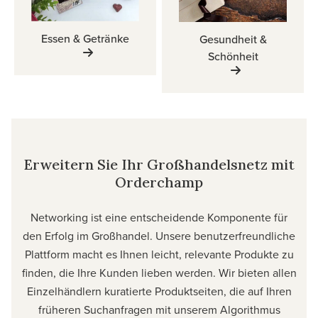
Essen & Getränke
Gesundheit &
Schönheit
Erweitern Sie Ihr Großhandelsnetz mit
Orderchamp
Networking ist eine entscheidende Komponente für
den Erfolg im Großhandel. Unsere benutzerfreundliche
Plattform macht es Ihnen leicht, relevante Produkte zu
finden, die Ihre Kunden lieben werden. Wir bieten allen
Einzelhändlern kuratierte Produktseiten, die auf Ihren
früheren Suchanfragen mit unserem Algorithmus