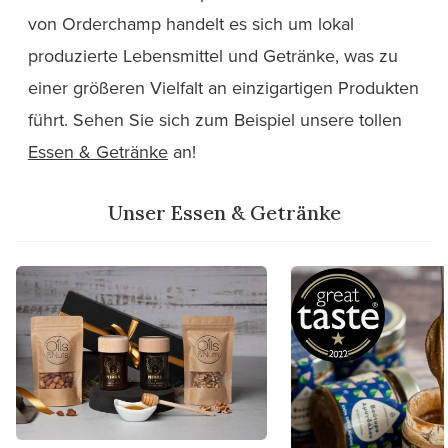
von Orderchamp handelt es sich um lokal
produzierte Lebensmittel und Getränke, was zu
einer größeren Vielfalt an einzigartigen Produkten
führt. Sehen Sie sich zum Beispiel unsere tollen
Essen & Getränke
an!
Unser Essen & Getränke