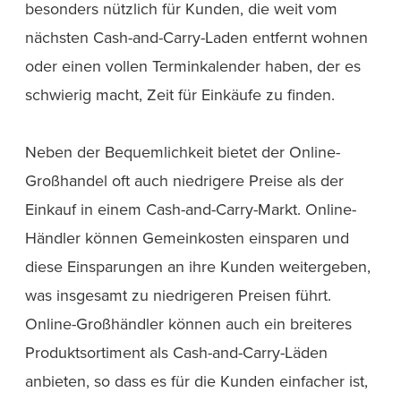
besonders nützlich für Kunden, die weit vom
nächsten Cash-and-Carry-Laden entfernt wohnen
oder einen vollen Terminkalender haben, der es
schwierig macht, Zeit für Einkäufe zu finden.
Neben der Bequemlichkeit bietet der Online-
Großhandel oft auch niedrigere Preise als der
Einkauf in einem Cash-and-Carry-Markt. Online-
Händler können Gemeinkosten einsparen und
diese Einsparungen an ihre Kunden weitergeben,
was insgesamt zu niedrigeren Preisen führt.
Online-Großhändler können auch ein breiteres
Produktsortiment als Cash-and-Carry-Läden
anbieten, so dass es für die Kunden einfacher ist,