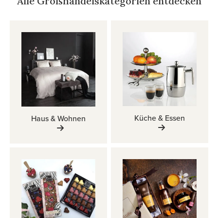
Alle Großhandelskategorien entdecken
Küche & Essen
Haus & Wohnen