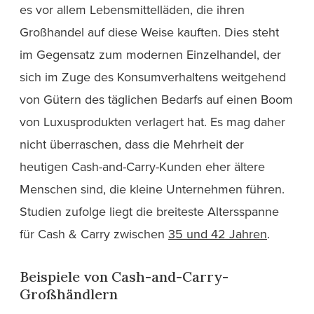
es vor allem Lebensmittelläden, die ihren
Großhandel auf diese Weise kauften. Dies steht
im Gegensatz zum modernen Einzelhandel, der
sich im Zuge des Konsumverhaltens weitgehend
von Gütern des täglichen Bedarfs auf einen Boom
von Luxusprodukten verlagert hat. Es mag daher
nicht überraschen, dass die Mehrheit der
heutigen Cash-and-Carry-Kunden eher ältere
Menschen sind, die kleine Unternehmen führen.
Studien zufolge liegt die breiteste Altersspanne
für Cash & Carry zwischen
35 und 42 Jahren
.
Beispiele von Cash-and-Carry-
Großhändlern