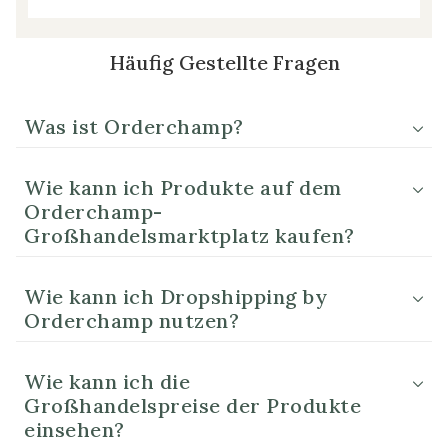
Häufig Gestellte Fragen
Was ist Orderchamp?
Wie kann ich Produkte auf dem
Orderchamp-
Großhandelsmarktplatz kaufen?
Wie kann ich Dropshipping by
Orderchamp nutzen?
Wie kann ich die
Großhandelspreise der Produkte
einsehen?