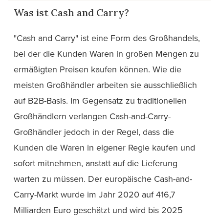
Was ist Cash and Carry?
"Cash and Carry" ist eine Form des Großhandels,
bei der die Kunden Waren in großen Mengen zu
ermäßigten Preisen kaufen können. Wie die
meisten Großhändler arbeiten sie ausschließlich
auf B2B-Basis. Im Gegensatz zu traditionellen
Großhändlern verlangen Cash-and-Carry-
Großhändler jedoch in der Regel, dass die
Kunden die Waren in eigener Regie kaufen und
sofort mitnehmen, anstatt auf die Lieferung
warten zu müssen. Der europäische Cash-and-
Carry-Markt wurde im Jahr 2020 auf 416,7
Milliarden Euro geschätzt und wird bis 2025