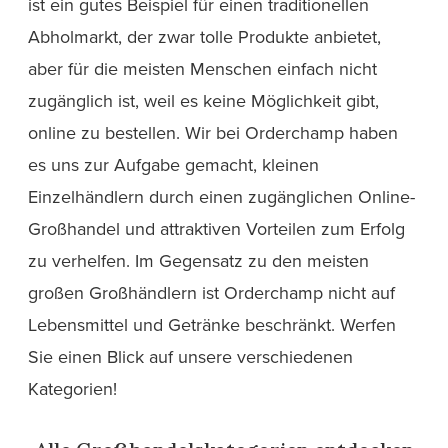
ist ein gutes Beispiel für einen traditionellen
Abholmarkt, der zwar tolle Produkte anbietet,
aber für die meisten Menschen einfach nicht
zugänglich ist, weil es keine Möglichkeit gibt,
online zu bestellen. Wir bei Orderchamp haben
es uns zur Aufgabe gemacht, kleinen
Einzelhändlern durch einen zugänglichen Online-
Großhandel und attraktiven Vorteilen zum Erfolg
zu verhelfen. Im Gegensatz zu den meisten
großen Großhändlern ist Orderchamp nicht auf
Lebensmittel und Getränke beschränkt. Werfen
Sie einen Blick auf unsere verschiedenen
Kategorien!