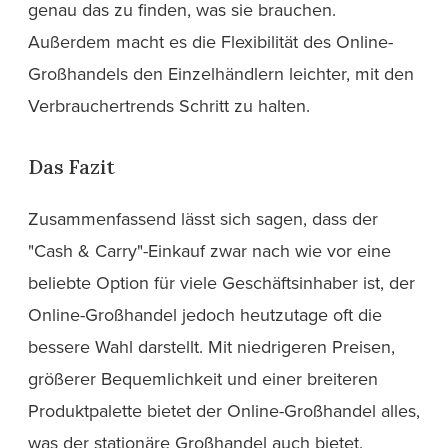
genau das zu finden, was sie brauchen.
Außerdem macht es die Flexibilität des Online-
Großhandels den Einzelhändlern leichter, mit den
Verbrauchertrends Schritt zu halten.
Das Fazit
Zusammenfassend lässt sich sagen, dass der
"Cash & Carry"-Einkauf zwar nach wie vor eine
beliebte Option für viele Geschäftsinhaber ist, der
Online-Großhandel jedoch heutzutage oft die
bessere Wahl darstellt. Mit niedrigeren Preisen,
größerer Bequemlichkeit und einer breiteren
Produktpalette bietet der Online-Großhandel alles,
was der stationäre Großhandel auch bietet.