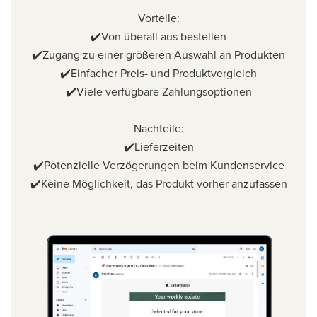
Vorteile:
✔️Von überall aus bestellen
✔️Zugang zu einer größeren Auswahl an Produkten
✔️Einfacher Preis- und Produktvergleich
✔️Viele verfügbare Zahlungsoptionen
Nachteile:
✔️Lieferzeiten
✔️Potenzielle Verzögerungen beim Kundenservice
✔️Keine Möglichkeit, das Produkt vorher anzufassen