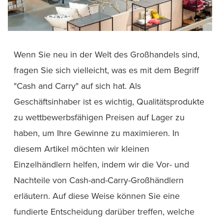
Wenn Sie neu in der Welt des Großhandels sind,
fragen Sie sich vielleicht, was es mit dem Begriff
"Cash and Carry" auf sich hat. Als
Geschäftsinhaber ist es wichtig, Qualitätsprodukte
zu wettbewerbsfähigen Preisen auf Lager zu
haben, um Ihre Gewinne zu maximieren. In
diesem Artikel möchten wir kleinen
Einzelhändlern helfen, indem wir die Vor- und
Nachteile von Cash-and-Carry-Großhändlern
erläutern. Auf diese Weise können Sie eine
fundierte Entscheidung darüber treffen, welche