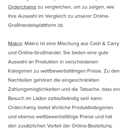
Orderchamp
zu vergleichen, um zu zeigen, wie
ihre Auswahl im Vergleich zu unserer Online-
Großhandelsplattform ist.
Makro
: Makro ist eine Mischung aus Cash & Carry
und Online-Großhandel. Sie bieten eine gute
Auswahl an Produkten in verschiedenen
Kategorien zu wettbewerbsfähigen Preise. Zu den
Nachteilen gehören die eingeschränkten
Zahlungsmöglichkeiten und die Tatsache, dass ein
Besuch im Laden zeitaufwändig sein kann.
Orderchamp bietet ähnliche Produktkategorien
und ebenso wettbewerbsfähige Preise und hat
den zusätzlichen Vorteil der Online-Bestellung.