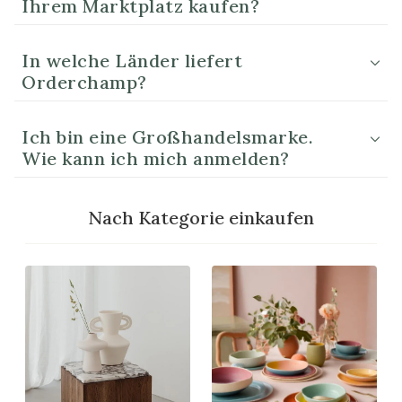
Ihrem Marktplatz kaufen?
In welche Länder liefert
Orderchamp?
Ich bin eine Großhandelsmarke.
Wie kann ich mich anmelden?
Nach Kategorie einkaufen