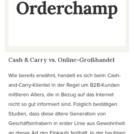
Cash & Carry vs. Online-Großhandel
Wie bereits erwähnt, handelt es sich beim Cash-
and-Carry-Klientel in der Regel um B2B-Kunden
mittleren Alters, die in Bezug auf das Internet
nicht so gut informiert sind. Folglich bestätigen
Studien, dass diese ältere Generation von
Geschäftsinhabern in erster Linie aus Gewohnheit
an dieser Art des Einkaufs festhält. In der heutigen