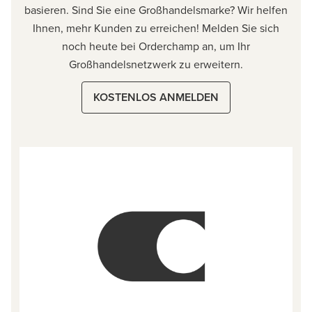
basieren. Sind Sie eine Großhandelsmarke? Wir helfen
Ihnen, mehr Kunden zu erreichen! Melden Sie sich
noch heute bei Orderchamp an, um Ihr
Großhandelsnetzwerk zu erweitern.
KOSTENLOS ANMELDEN