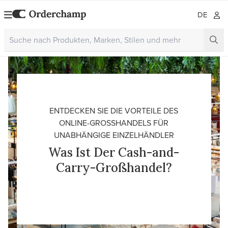
DE
ENTDECKEN SIE DIE VORTEILE DES
ONLINE-GROSSHANDELS FÜR U
NABHÄNGIGE EINZELHÄNDLER
Was Ist Der Cash-and-
Carry-Großhandel?