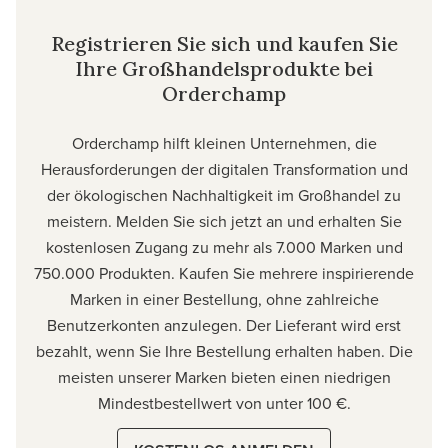
Registrieren Sie sich und kaufen Sie
Ihre Großhandelsprodukte bei
Orderchamp
Orderchamp hilft kleinen Unternehmen, die
Herausforderungen der digitalen Transformation und
der ökologischen Nachhaltigkeit im Großhandel zu
meistern. Melden Sie sich jetzt an und erhalten Sie
kostenlosen Zugang zu mehr als 7.000 Marken und
750.000 Produkten. Kaufen Sie mehrere inspirierende
Marken in einer Bestellung, ohne zahlreiche
Benutzerkonten anzulegen. Der Lieferant wird erst
bezahlt, wenn Sie Ihre Bestellung erhalten haben. Die
meisten unserer Marken bieten einen niedrigen
Mindestbestellwert von unter 100 €.