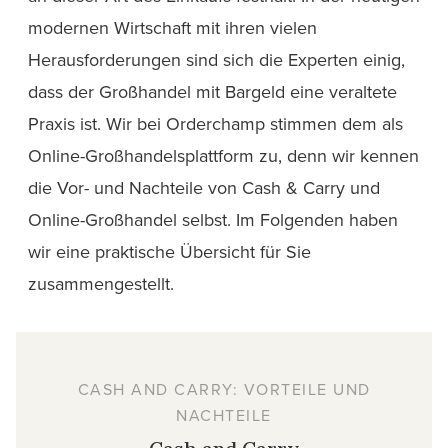
modernen Wirtschaft mit ihren vielen
Herausforderungen sind sich die Experten einig,
dass der Großhandel mit Bargeld eine veraltete
Praxis ist. Wir bei Orderchamp stimmen dem als
Online-Großhandelsplattform zu, denn wir kennen
die Vor- und Nachteile von Cash & Carry und
Online-Großhandel selbst. Im Folgenden haben
wir eine praktische Übersicht für Sie
zusammengestellt.
CASH AND CARRY: VORTEILE UND
NACHTEILE