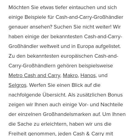
Möchten Sie etwas tiefer eintauchen und sich
einige Beispiele für Cash-and-Carry-Großhändler
genauer ansehen? Suchen Sie nicht weiter! Wir
haben einige der bekanntesten Cash-and-Carry-
Großhändler weltweit und in Europa aufgelistet.
Zu den bekanntesten europäischen Cash-and-
Carry-Großhändlern gehören beispielsweise
Metro Cash and Carry
,
Makro
,
Hanos
, und
Selgros
. Werfen Sie einen Blick auf die
nachfolgende Übersicht. Als zusätzlichen Bonus
zeigen wir Ihnen auch einige Vor- und Nachteile
der einzelnen Großhandelsmarken auf. Um Ihnen
die Sache zu erleichtern, haben wir uns die
Freiheit genommen, jeden Cash & Carry mit