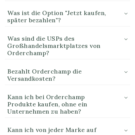
Was ist die Option "Jetzt kaufen,
später bezahlen"?
Was sind die USPs des
Großhandelsmarktplatzes von
Orderchamp?
Bezahlt Orderchamp die
Versandkosten?
Kann ich bei Orderchamp
Produkte kaufen, ohne ein
Unternehmen zu haben?
Kann ich von jeder Marke auf