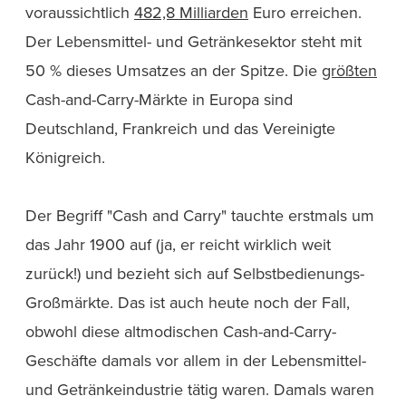
voraussichtlich
482,8 Milliarden
Euro erreichen.
Der Lebensmittel- und Getränkesektor steht mit
50 % dieses Umsatzes an der Spitze. Die
größten
Cash-and-Carry-Märkte in Europa sind
Deutschland, Frankreich und das Vereinigte
Königreich.
Der Begriff "Cash and Carry" tauchte erstmals um
das Jahr 1900 auf (ja, er reicht wirklich weit
zurück!) und bezieht sich auf Selbstbedienungs-
Großmärkte. Das ist auch heute noch der Fall,
obwohl diese altmodischen Cash-and-Carry-
Geschäfte damals vor allem in der Lebensmittel-
und Getränkeindustrie tätig waren. Damals waren