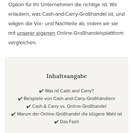
Option für Ihr Unternehmen die richtige ist. Wir
erläutern, was Cash-and-Carry-Großhandel ist, und
wägen die Vor- und Nachteile ab, indem wir sie
mit
unserer eigenen
Online-Großhandelsplattform
vergleichen.
Inhaltsangabe
✔️
Was ist Cash and Carry?
✔️
Beispiele von Cash-and-Carry-Großhändlern
✔️
Cash & Carry vs. Online-Großhandel
✔️
Warum der Online-Großhandel die klügere Wahl ist
✔️
Das Fazit