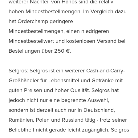
weiterer Nachteil von Hanos sind die relativ
hohen Mindestbestellmengen. Im Vergleich dazu
hat Orderchamp geringere
Mindestbestellmengen, einen niedrigeren
Mindestbestellwert und kostenlosen Versand bei
Bestellungen über 250 €.
Selgros
: Selgros ist ein weiterer Cash-and-Carry-
Großhändler für Lebensmittel und Getränke mit
guten Preisen und hoher Qualität. Selgros hat
jedoch nicht nur eine begrenzte Auswahl,
sondern ist derzeit auch nur in Deutschland,
Rumänien, Polen und Russland tätig - trotz seiner
Beliebtheit nicht gerade leicht zugänglich. Selgros