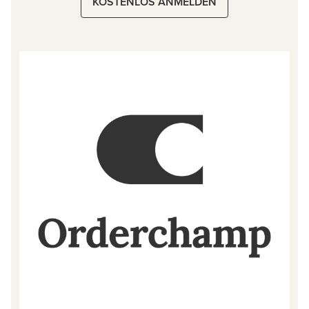
KOSTENLOS ANMELDEN