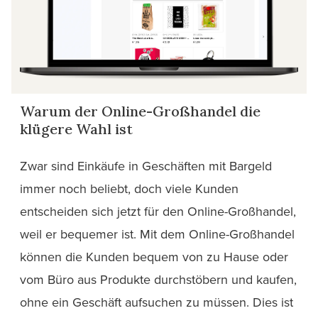
Warum der Online-Großhandel die
klügere Wahl ist
Zwar sind Einkäufe in Geschäften mit Bargeld
immer noch beliebt, doch viele Kunden
entscheiden sich jetzt für den Online-Großhandel,
weil er bequemer ist. Mit dem Online-Großhandel
können die Kunden bequem von zu Hause oder
vom Büro aus Produkte durchstöbern und kaufen,
ohne ein Geschäft aufsuchen zu müssen. Dies ist