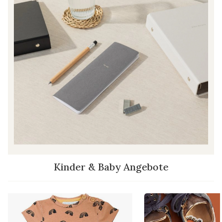
Kinder & Baby Angebote