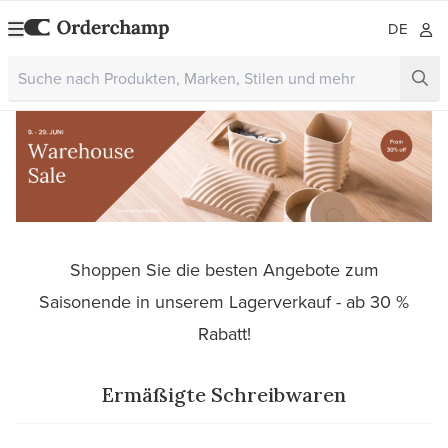
DE
Shoppen Sie die besten Angebote zum
Saisonende in unserem Lagerverkauf - ab 30 %
Rabatt!
Ermäßigte Schreibwaren