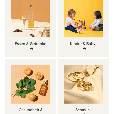
Essen & Getränke
Kinder & Babys
Gesundheit &
Schmuck