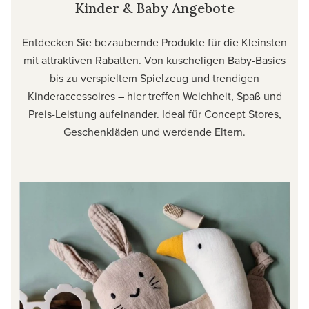
Kinder & Baby Angebote
Entdecken Sie bezaubernde Produkte für die Kleinsten
mit attraktiven Rabatten. Von kuscheligen Baby-Basics
bis zu verspieltem Spielzeug und trendigen
Kinderaccessoires – hier treffen Weichheit, Spaß und
Preis-Leistung aufeinander. Ideal für Concept Stores,
Geschenkläden und werdende Eltern.