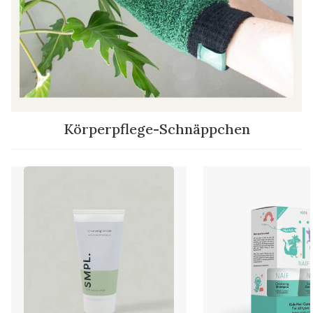
Körperpflege-Schnäppchen