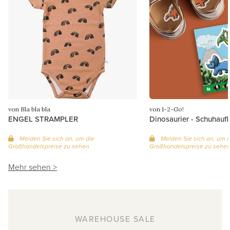
von Bla bla bla
von 1-2-Go!
ENGEL STRAMPLER
Dinosaurier - Schuhauf
Melden Sie sich an, um die
Melden Sie sich an, um d
Großhandelspreise zu sehen
Großhandelspreise zu sehe
Mehr sehen >
WAREHOUSE SALE