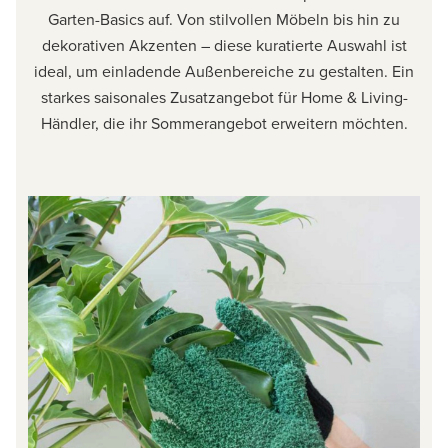
Garten-Basics auf. Von stilvollen Möbeln bis hin zu
dekorativen Akzenten – diese kuratierte Auswahl ist
ideal, um einladende Außenbereiche zu gestalten. Ein
starkes saisonales Zusatzangebot für Home & Living-
Händler, die ihr Sommerangebot erweitern möchten.