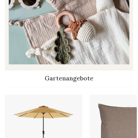
Gartenangebote