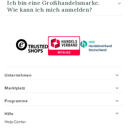
Ich bin eine Großhandelsmarke.
Wie kann ich mich anmelden?
Unternehmen
Marktplatz
Programme
Hilfe
Help-Center