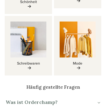
Schönheit
Schreibwaren
Mode
Häufig gestellte Fragen
Was ist Orderchamp?