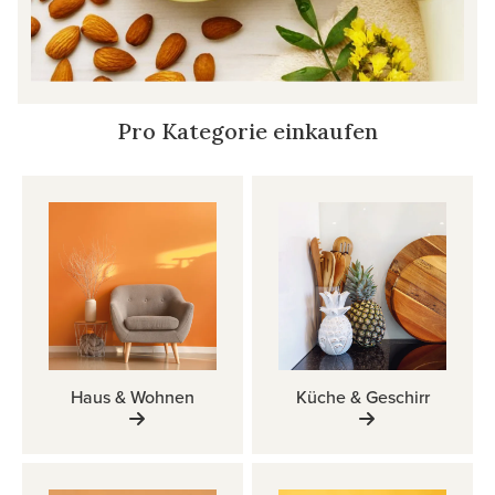
Pro Kategorie einkaufen
Haus & Wohnen
Küche & Geschirr