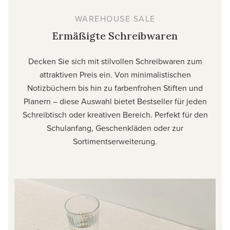
WAREHOUSE SALE
Ermäßigte Schreibwaren
Decken Sie sich mit stilvollen Schreibwaren zum
attraktiven Preis ein. Von minimalistischen
Notizbüchern bis hin zu farbenfrohen Stiften und
Planern – diese Auswahl bietet Bestseller für jeden
Schreibtisch oder kreativen Bereich. Perfekt für den
Schulanfang, Geschenkläden oder zur
Sortimentserweiterung.