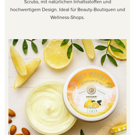
Scrubs, mit natürlichen Inhaltsstoffen und
hochwertigem Design. Ideal für Beauty-Boutiquen und
Wellness-Shops.