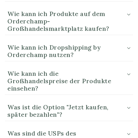
Wie kann ich Produkte auf dem
Orderchamp-
Großhandelsmarktplatz kaufen?
Wie kann ich Dropshipping by
Orderchamp nutzen?
Wie kann ich die
Großhandelspreise der Produkte
einsehen?
Was ist die Option "Jetzt kaufen,
später bezahlen"?
Was sind die USPs des