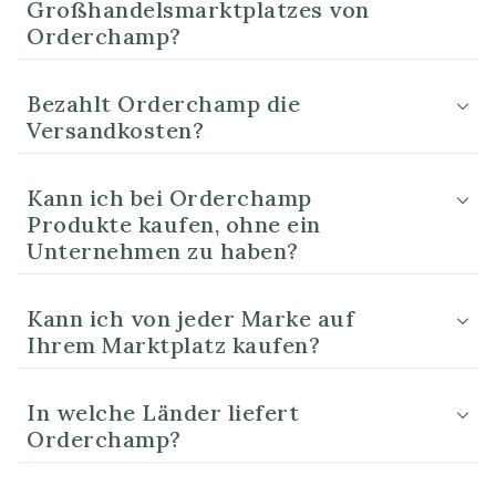
Großhandelsmarktplatzes von
Orderchamp?
Bezahlt Orderchamp die
Versandkosten?
Kann ich bei Orderchamp
Produkte kaufen, ohne ein
Unternehmen zu haben?
Kann ich von jeder Marke auf
Ihrem Marktplatz kaufen?
In welche Länder liefert
Orderchamp?