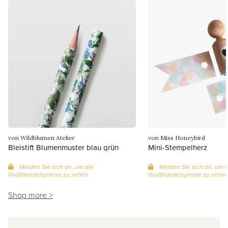
von Wildblumen Atelier
von Miss Honeybird
Bleistift Blumenmuster blau grün
Mini-Stempelherz
Melden Sie sich an, um die
Melden Sie sich an, um d
Großhandelspreise zu sehen
Großhandelspreise zu sehe
Shop more >