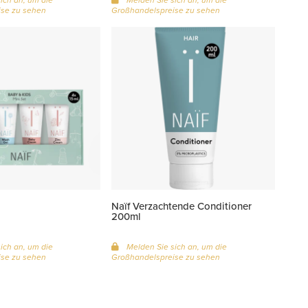
se zu sehen
Großhandelspreise zu sehen
Naïf Verzachtende Conditioner
200ml
ich an, um die
Melden Sie sich an, um die
se zu sehen
Großhandelspreise zu sehen