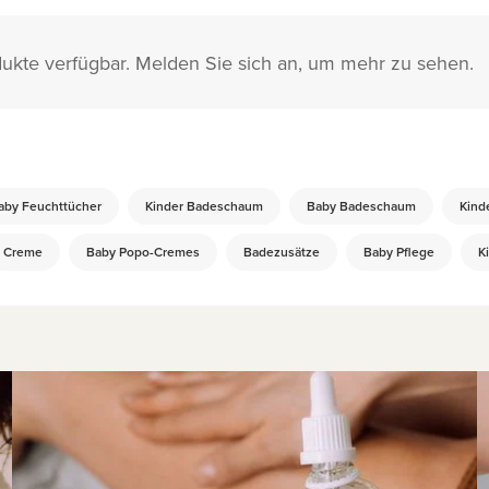
dukte verfügbar. Melden Sie sich an, um mehr zu sehen.
aby Feuchttücher
Kinder Badeschaum
Baby Badeschaum
Kind
Creme
Baby Popo-Cremes
Badezusätze
Baby Pflege
K