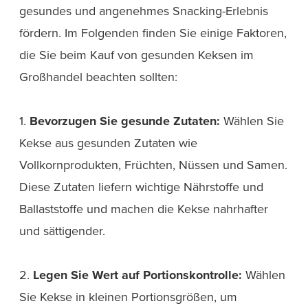
gesundes und angenehmes Snacking-Erlebnis
fördern. Im Folgenden finden Sie einige Faktoren,
die Sie beim Kauf von gesunden Keksen im
Großhandel beachten sollten:
1.
Bevorzugen Sie gesunde Zutaten:
Wählen Sie
Kekse aus gesunden Zutaten wie
Vollkornprodukten, Früchten, Nüssen und Samen.
Diese Zutaten liefern wichtige Nährstoffe und
Ballaststoffe und machen die Kekse nahrhafter
und sättigender.
2.
Legen Sie Wert auf Portionskontrolle:
Wählen
Sie Kekse in kleinen Portionsgrößen, um