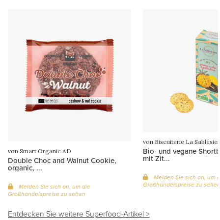
von Biscuiterie La Sablésie
Bio- und vegane Short
von Smart Organic AD
mit Zit...
Double Choc and Walnut Cookie,
organic, ...
Melden Sie sich an, um d
Großhandelspreise zu sehe
Melden Sie sich an, um die
Großhandelspreise zu sehen
Entdecken Sie weitere Superfood-Artikel >