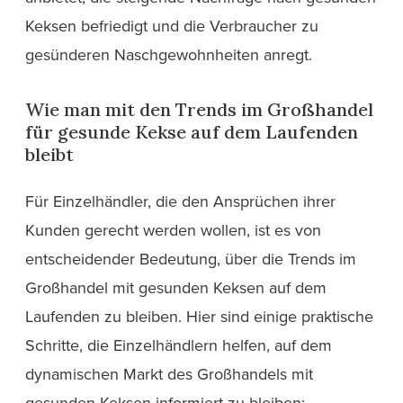
Keksen befriedigt und die Verbraucher zu
gesünderen Naschgewohnheiten anregt.
Wie man mit den Trends im Großhandel
für gesunde Kekse auf dem Laufenden
bleibt
Für Einzelhändler, die den Ansprüchen ihrer
Kunden gerecht werden wollen, ist es von
entscheidender Bedeutung, über die Trends im
Großhandel mit gesunden Keksen auf dem
Laufenden zu bleiben. Hier sind einige praktische
Schritte, die Einzelhändlern helfen, auf dem
dynamischen Markt des Großhandels mit
gesunden Keksen informiert zu bleiben: