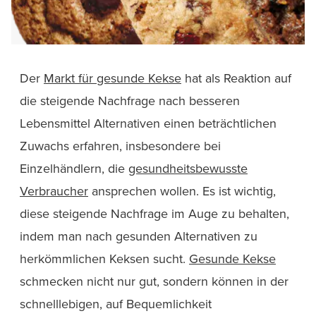
Der
Markt für gesunde Kekse
hat als Reaktion auf
die steigende Nachfrage nach besseren
Lebensmittel Alternativen einen beträchtlichen
Zuwachs erfahren, insbesondere bei
Einzelhändlern, die
gesundheitsbewusste
Verbraucher
ansprechen wollen. Es ist wichtig,
diese steigende Nachfrage im Auge zu behalten,
indem man nach gesunden Alternativen zu
herkömmlichen Keksen sucht.
Gesunde Kekse
schmecken nicht nur gut, sondern können in der
schnelllebigen, auf Bequemlichkeit