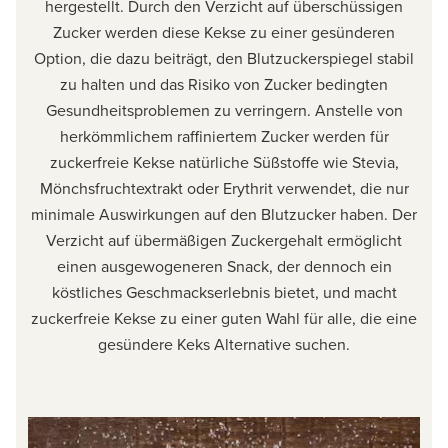
hergestellt. Durch den Verzicht auf überschüssigen
Zucker werden diese Kekse zu einer gesünderen
Option, die dazu beiträgt, den Blutzuckerspiegel stabil
zu halten und das Risiko von Zucker bedingten
Gesundheitsproblemen zu verringern. Anstelle von
herkömmlichem raffiniertem Zucker werden für
zuckerfreie Kekse natürliche Süßstoffe wie Stevia,
Mönchsfruchtextrakt oder Erythrit verwendet, die nur
minimale Auswirkungen auf den Blutzucker haben. Der
Verzicht auf übermäßigen Zuckergehalt ermöglicht
einen ausgewogeneren Snack, der dennoch ein
köstliches Geschmackserlebnis bietet, und macht
zuckerfreie Kekse zu einer guten Wahl für alle, die eine
gesündere Keks Alternative suchen.