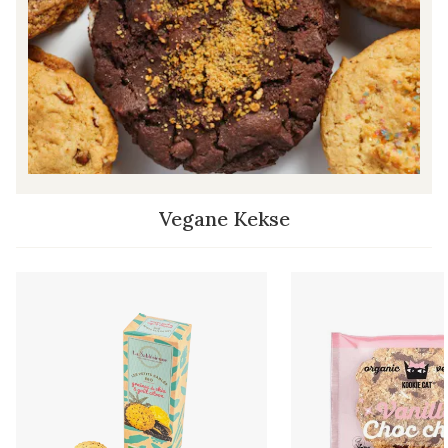
Vegane Kekse