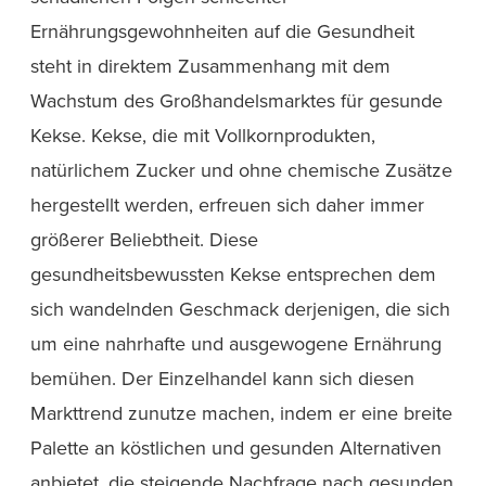
Ernährungsgewohnheiten auf die Gesundheit
steht in direktem Zusammenhang mit dem
Wachstum des Großhandelsmarktes für gesunde
Kekse. Kekse, die mit Vollkornprodukten,
natürlichem Zucker und ohne chemische Zusätze
hergestellt werden, erfreuen sich daher immer
größerer Beliebtheit. Diese
gesundheitsbewussten Kekse entsprechen dem
sich wandelnden Geschmack derjenigen, die sich
um eine nahrhafte und ausgewogene Ernährung
bemühen. Der Einzelhandel kann sich diesen
Markttrend zunutze machen, indem er eine breite
Palette an köstlichen und gesunden Alternativen
anbietet, die steigende Nachfrage nach gesunden