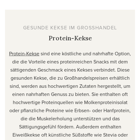
GESUNDE KEKSE IM GROSSHANDEL
Protein-Kekse
Protein-Kekse
sind eine köstliche und nahrhafte Option,
die die Vorteile eines proteinreichen Snacks mit dem
sättigenden Geschmack eines Kekses verbindet. Diese
gesunden Kekse, die zu Großhandelspreisen erhältlich
sind, werden aus hochwertigen Zutaten hergestellt, um
einen nahrhaften Genuss zu bieten. Sie enthalten oft
hochwertige Proteinquellen wie Molkenproteinisolat
oder pflanzliche Proteine wie Erbsen- oder Hanfprotein,
die die Muskelerholung unterstützen und das
Sättigungsgefühl fördern. Außerdem enthalten
Eiweißkekse oft künstliche Süßstoffe wie Stevia oder