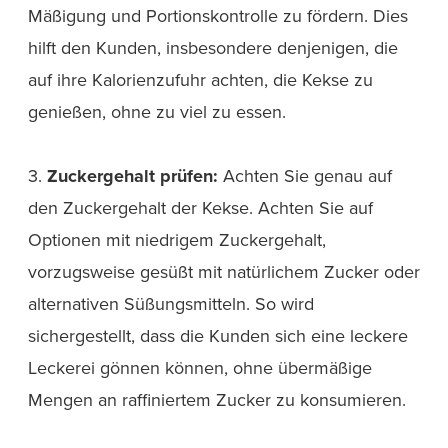
Mäßigung und Portionskontrolle zu fördern. Dies
hilft den Kunden, insbesondere denjenigen, die
auf ihre Kalorienzufuhr achten, die Kekse zu
genießen, ohne zu viel zu essen.
3.
Zuckergehalt prüfen:
Achten Sie genau auf
den Zuckergehalt der Kekse. Achten Sie auf
Optionen mit niedrigem Zuckergehalt,
vorzugsweise gesüßt mit natürlichem Zucker oder
alternativen Süßungsmitteln. So wird
sichergestellt, dass die Kunden sich eine leckere
Leckerei gönnen können, ohne übermäßige
Mengen an raffiniertem Zucker zu konsumieren.