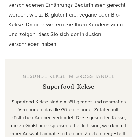
verschiedenen Ernährungs Bedürfnissen gerecht
werden, wie z. B. glutenfreie, vegane oder Bio-
Kekse. Damit erweitern Sie Ihren Kundenstamm
und zeigen, dass Sie sich der Inklusion
verschrieben
haben.
GESUNDE KEKSE IM GROSSHANDEL
Superfood-Kekse
Superfood-Kekse
sind ein sättigendes und nahrhaftes
Vergnügen, das die Güte gesunder Zutaten mit
köstlichen Aromen verbindet. Diese gesunden Kekse,
die zu Großhandelspreisen erhältlich sind, werden mit
einer Auswahl an nährstoffreichen Zutaten hergestellt.