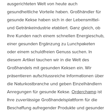
ausgerichteten Welt von heute auch
gesundheitliche Vorteile haben. Großhändler für
gesunde Kekse haben sich in der Lebensmittel-
und Getränkeindustrie etabliert. Ganz gleich, ob
Ihre Kunden nach einem schnellen Energieschub,
einer gesunden Ergänzung zu Lunchpaketen
oder einem schuldfreien Genuss suchen. In
diesem Artikel tauchen wir in die Welt des
Großhandels mit gesunden Keksen ein. Wir
präsentieren aufschlussreiche Informationen über
die Naturkostbranche und geben Einzelhändlern
Anregungen für gesunde Kekse.
Orderchamp
ist
Ihre zuverlässige Großhandelsplattform für die
Beschaffung aufregender Produkte und gesunder