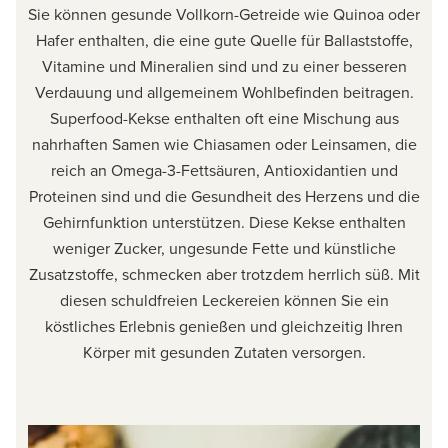
Sie können gesunde Vollkorn-Getreide wie Quinoa oder
Hafer enthalten, die eine gute Quelle für Ballaststoffe,
Vitamine und Mineralien sind und zu einer besseren
Verdauung und allgemeinem Wohlbefinden beitragen.
Superfood-Kekse enthalten oft eine Mischung aus
nahrhaften Samen wie Chiasamen oder Leinsamen, die
reich an Omega-3-Fettsäuren, Antioxidantien und
Proteinen sind und die Gesundheit des Herzens und die
Gehirnfunktion unterstützen. Diese Kekse enthalten
weniger Zucker, ungesunde Fette und künstliche
Zusatzstoffe, schmecken aber trotzdem herrlich süß. Mit
diesen schuldfreien Leckereien können Sie ein
köstliches Erlebnis genießen und gleichzeitig Ihren
Körper mit gesunden Zutaten versorgen.