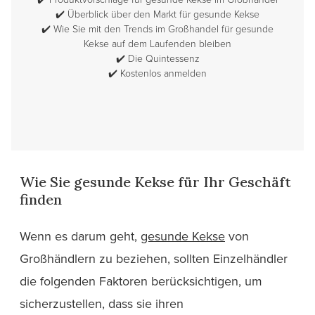
✔️
Überblick über den Markt für gesunde Kekse
✔️
Wie Sie mit den Trends im Großhandel für gesunde
Kekse auf dem Laufenden bleiben
✔️
Die Quintessenz
✔️
Kostenlos anmelden
Wie Sie gesunde Kekse für Ihr Geschäft
finden
Wenn es darum geht,
gesunde Kekse
von
Großhändlern zu beziehen, sollten Einzelhändler
die folgenden Faktoren berücksichtigen, um
sicherzustellen, dass sie ihren