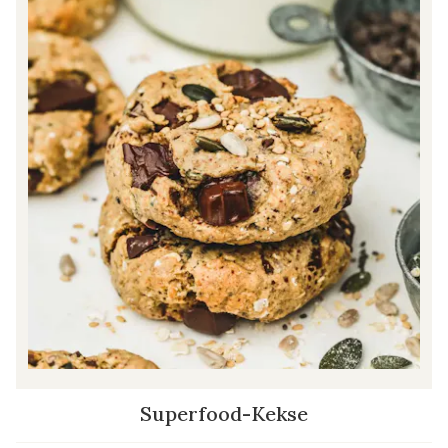
Superfood-Kekse