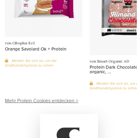
von Ciboplus S.r.l.
Orange Savoiard Ok + Protein
Melden Sie sich an, um die
von Smart Organic AD
Großhandelspreise zu sehen
Protein Dark Chocolate
organic, ...
Melden Sie sich an, um d
Großhandelspreise zu sehe
Mehr Protein Cookies entdecken >