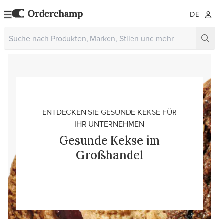
DE
ENTDECKEN SIE GESUNDE KEKSE FÜR
IHR UNTERNEHMEN
Gesunde Kekse im
Großhandel