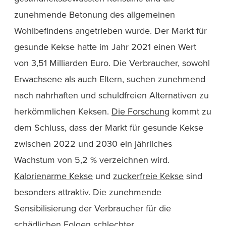
zunehmende Betonung des allgemeinen
Wohlbefindens angetrieben wurde. Der Markt für
gesunde Kekse hatte im Jahr 2021 einen Wert
von 3,51 Milliarden Euro. Die Verbraucher, sowohl
Erwachsene als auch Eltern, suchen zunehmend
nach nahrhaften und schuldfreien Alternativen zu
herkömmlichen Keksen.
Die Forschung
kommt zu
dem Schluss, dass der Markt für gesunde Kekse
zwischen 2022 und 2030 ein jährliches
Wachstum von 5,2 % verzeichnen wird.
Kalorienarme Kekse
und
zuckerfreie Kekse
sind
besonders attraktiv. Die zunehmende
Sensibilisierung der Verbraucher für die
schädlichen Folgen schlechter