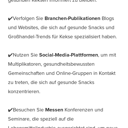
✔️Verfolgen Sie
Branchen-Publikationen
Blogs
und Websites, die sich auf gesunde Snacks und
Großhandel-Trends für Kekse spezialisiert haben.
✔️Nutzen Sie
Social-Media-Plattformen
, um mit
Multiplikatoren, gesundheitsbewussten
Gemeinschaften und Online-Gruppen in Kontakt
zu treten, die sich auf gesunde Snacks
konzentrieren.
✔️Besuchen Sie
Messen
Konferenzen und
Seminare, die speziell auf die
Lebensmittelindustrie ausgerichtet sind, um neue