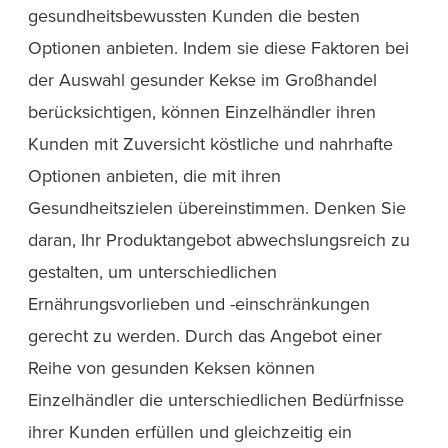
gesundheitsbewussten Kunden die besten
Optionen anbieten. Indem sie diese Faktoren bei
der Auswahl gesunder Kekse im Großhandel
berücksichtigen, können Einzelhändler ihren
Kunden mit Zuversicht köstliche und nahrhafte
Optionen anbieten, die mit ihren
Gesundheitszielen übereinstimmen. Denken Sie
daran, Ihr Produktangebot abwechslungsreich zu
gestalten, um unterschiedlichen
Ernährungsvorlieben und -einschränkungen
gerecht zu werden. Durch das Angebot einer
Reihe von gesunden Keksen können
Einzelhändler die unterschiedlichen Bedürfnisse
ihrer Kunden erfüllen und gleichzeitig ein