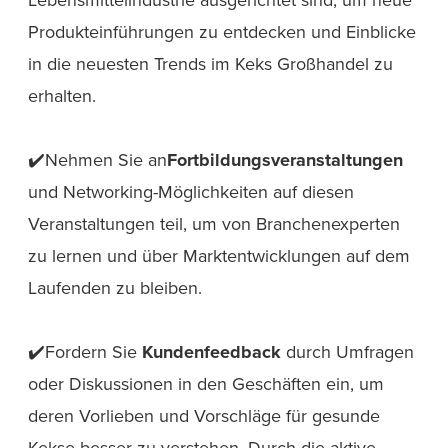
Produkteinführungen zu entdecken und Einblicke
in die neuesten Trends im Keks Großhandel zu
erhalten.
✔️Nehmen Sie an
Fortbildungsveranstaltungen
und Networking-Möglichkeiten auf diesen
Veranstaltungen teil, um von Branchenexperten
zu lernen und über Marktentwicklungen auf dem
Laufenden zu bleiben.
✔️Fordern Sie
Kundenfeedback
durch Umfragen
oder Diskussionen in den Geschäften ein, um
deren Vorlieben und Vorschläge für gesunde
Kekse besser zu verstehen. Durch die aktive