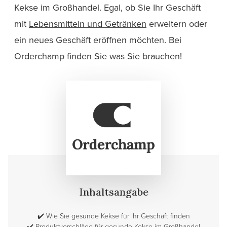
Kekse im Großhandel. Egal, ob Sie Ihr Geschäft
mit
Lebensmitteln und Getränken
erweitern oder
ein neues Geschäft eröffnen möchten. Bei
Orderchamp finden Sie was Sie brauchen!
Inhaltsangabe
✔️
Wie Sie gesunde Kekse für Ihr Geschäft finden
✔️
Produktvorschläge für gesunde Kekse im Großhandel