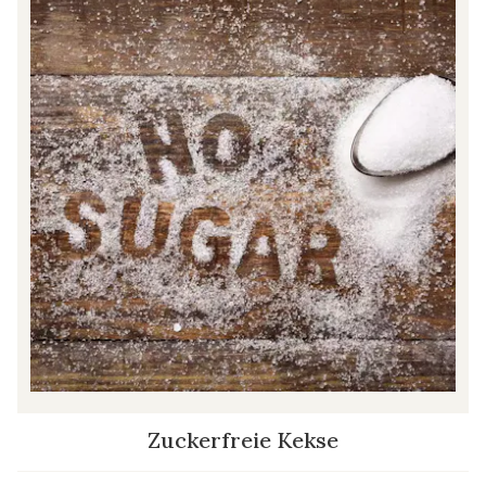
Zuckerfreie Kekse