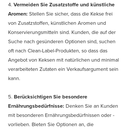
4.
Vermeiden Sie Zusatzstoffe und künstliche
Aromen:
Stellen Sie sicher, dass die Kekse frei
von Zusatzstoffen, künstlichen Aromen und
Konservierungsmitteln sind. Kunden, die auf der
Suche nach gesünderen Optionen sind, suchen
oft nach Clean-Label-Produkten, so dass das
Angebot von Keksen mit natürlichen und minimal
verarbeiteten Zutaten ein Verkaufsargument sein
kann.
5.
Berücksichtigen Sie besondere
Ernährungsbedürfnisse:
Denken Sie an Kunden
mit besonderen Ernährungsbedürfnissen oder -
vorlieben. Bieten Sie Optionen an, die