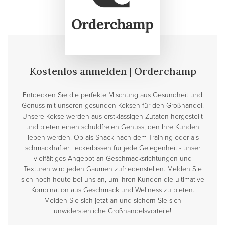
Kostenlos anmelden | Orderchamp
Entdecken Sie die perfekte Mischung aus Gesundheit und
Genuss mit unseren gesunden Keksen für den Großhandel.
Unsere Kekse werden aus erstklassigen Zutaten hergestellt
und bieten einen schuldfreien Genuss, den Ihre Kunden
lieben werden. Ob als Snack nach dem Training oder als
schmackhafter Leckerbissen für jede Gelegenheit - unser
vielfältiges Angebot an Geschmacksrichtungen und
Texturen wird jeden Gaumen zufriedenstellen. Melden Sie
sich noch heute bei uns an, um Ihren Kunden die ultimative
Kombination aus Geschmack und Wellness zu bieten.
Melden Sie sich jetzt an und sichern Sie sich
unwiderstehliche Großhandelsvorteile!