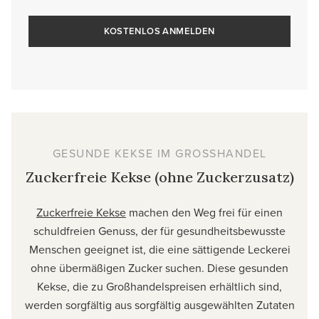
KOSTENLOS ANMELDEN
GESUNDE KEKSE IM GROSSHANDEL
Zuckerfreie Kekse (ohne Zuckerzusatz)
Zuckerfreie Kekse
machen den Weg frei für einen
schuldfreien Genuss, der für gesundheitsbewusste
Menschen geeignet ist, die eine sättigende Leckerei
ohne übermäßigen Zucker suchen. Diese gesunden
Kekse, die zu Großhandelspreisen erhältlich sind,
werden sorgfältig aus sorgfältig ausgewählten Zutaten