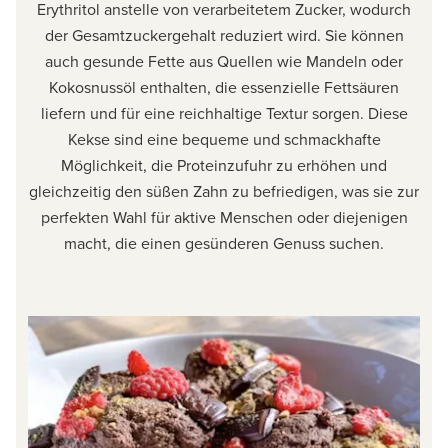
Erythritol anstelle von verarbeitetem Zucker, wodurch
der Gesamtzuckergehalt reduziert wird. Sie können
auch gesunde Fette aus Quellen wie Mandeln oder
Kokosnussöl enthalten, die essenzielle Fettsäuren
liefern und für eine reichhaltige Textur sorgen. Diese
Kekse sind eine bequeme und schmackhafte
Möglichkeit, die Proteinzufuhr zu erhöhen und
gleichzeitig den süßen Zahn zu befriedigen, was sie zur
perfekten Wahl für aktive Menschen oder diejenigen
macht, die einen gesünderen Genuss suchen.