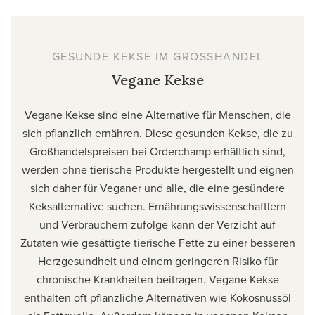
GESUNDE KEKSE IM GROSSHANDEL
Vegane Kekse
Vegane Kekse
sind eine Alternative für Menschen, die
sich pflanzlich ernähren. Diese gesunden Kekse, die zu
Großhandelspreisen bei Orderchamp erhältlich sind,
werden ohne tierische Produkte hergestellt und eignen
sich daher für Veganer und alle, die eine gesündere
Keksalternative suchen. Ernährungswissenschaftlern
und Verbrauchern zufolge kann der Verzicht auf
Zutaten wie gesättigte tierische Fette zu einer besseren
Herzgesundheit und einem geringeren Risiko für
chronische Krankheiten beitragen. Vegane Kekse
enthalten oft pflanzliche Alternativen wie Kokosnussöl