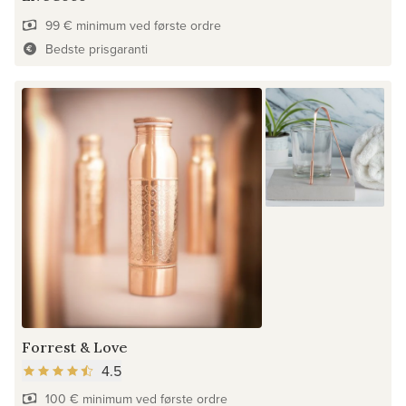
99 € minimum ved første ordre
Bedste prisgaranti
Forrest & Love
4.5
100 € minimum ved første ordre