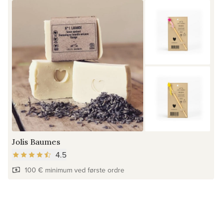
Jolis Baumes
4.5
100 € minimum ved første ordre