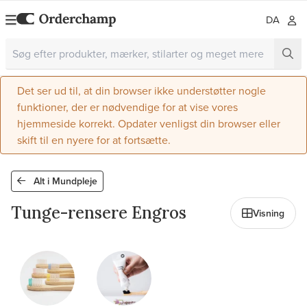
DA
Det ser ud til, at din browser ikke understøtter nogle
funktioner, der er nødvendige for at vise vores
hjemmeside korrekt. Opdater venligst din browser eller
skift til en nyere for at fortsætte.
Alt i Mundpleje
Tunge-rensere Engros
Visning