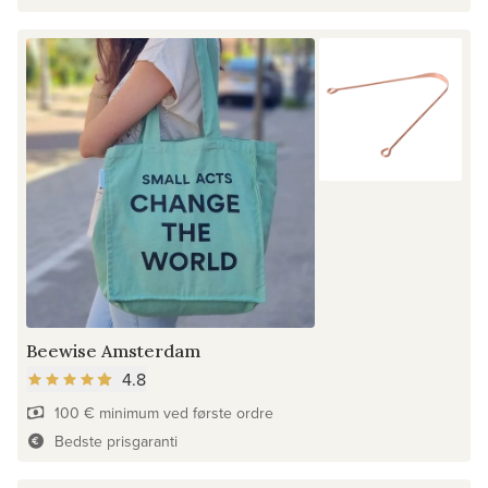
Beewise Amsterdam
4.8
100 € minimum ved første ordre
Bedste prisgaranti