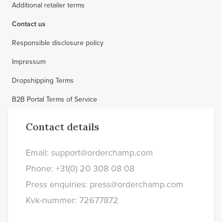
Additional retailer terms
Contact us
Responsible disclosure policy
Impressum
Dropshipping Terms
B2B Portal Terms of Service
Contact details
Email: support@orderchamp.com
Phone: +31(0) 20 308 08 08
Press enquiries: press@orderchamp.com
Kvk-nummer: 72677872