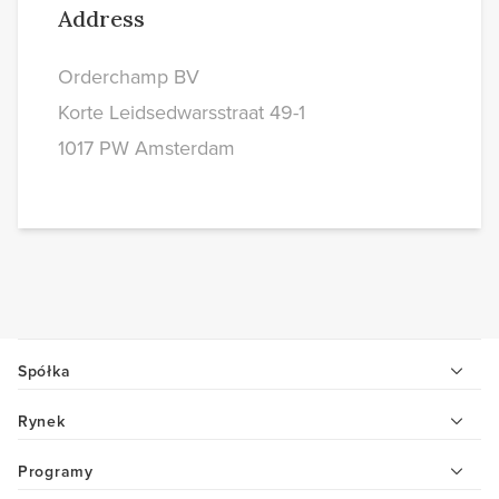
Address
Orderchamp BV
Korte Leidsedwarsstraat 49-1
1017 PW Amsterdam
Spółka
Rynek
Programy