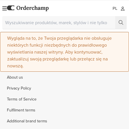
PL
Wygląda na to, że Twoja przeglądarka nie obsługuje
niektórych funkcji niezbędnych do prawidłowego
wyświetlania naszej witryny. Aby kontynuować,
zaktualizuj swoją przeglądarkę lub przełącz się na
nowszą.
About us
Privacy Policy
Terms of Service
Fulfilment terms
Additional brand terms