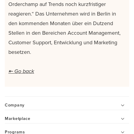
Orderchamp auf Trends noch kurzfristiger
reagieren.“ Das Unternehmen wird in Berlin in
den kommenden Monaten über ein Dutzend
Stellen in den Bereichen Account Management,
Customer Support, Entwicklung und Marketing
besetzen.
⇤ Go back
Company
Marketplace
Programs