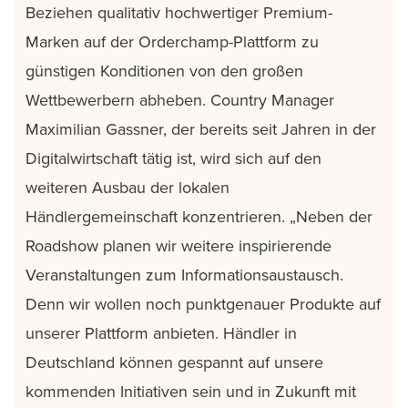
Beziehen qualitativ hochwertiger Premium-
Marken auf der Orderchamp-Plattform zu
günstigen Konditionen von den großen
Wettbewerbern abheben. Country Manager
Maximilian Gassner, der bereits seit Jahren in der
Digitalwirtschaft tätig ist, wird sich auf den
weiteren Ausbau der lokalen
Händlergemeinschaft konzentrieren. „Neben der
Roadshow planen wir weitere inspirierende
Veranstaltungen zum Informationsaustausch.
Denn wir wollen noch punktgenauer Produkte auf
unserer Plattform anbieten. Händler in
Deutschland können gespannt auf unsere
kommenden Initiativen sein und in Zukunft mit