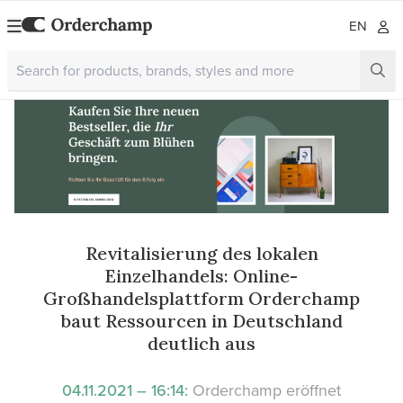
EN
Revitalisierung des lokalen
Einzelhandels: Online-
Großhandelsplattform Orderchamp
baut Ressourcen in Deutschland
deutlich aus
04.11.2021 – 16:14:
Orderchamp eröffnet