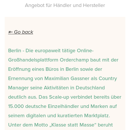
Angebot für Händler und Hersteller
⇤ Go back
Berlin - Die europaweit tätige Online-
Großhandelsplattform Orderchamp baut mit der
Eröffnung eines Büros in Berlin sowie der
Ernennung von Maximilian Gassner als Country
Manager seine Aktivitäten in Deutschland
deutlich aus. Das Scale-up verbindet bereits über
15.000 deutsche Einzelhändler und Marken auf
seinem digitalen und kuratierten Marktplatz.
Unter dem Motto „Klasse statt Masse“ beruht