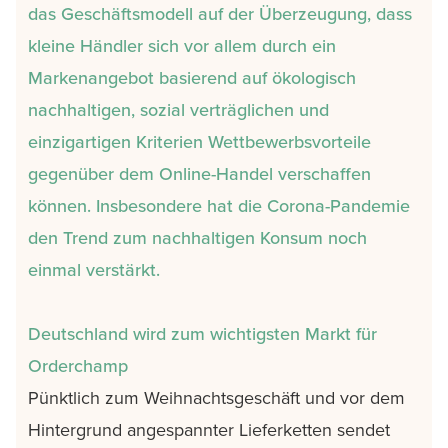
das Geschäftsmodell auf der Überzeugung, dass
kleine Händler sich vor allem durch ein
Markenangebot basierend auf ökologisch
nachhaltigen, sozial verträglichen und
einzigartigen Kriterien Wettbewerbsvorteile
gegenüber dem Online-Handel verschaffen
können. Insbesondere hat die Corona-Pandemie
den Trend zum nachhaltigen Konsum noch
einmal verstärkt.
Deutschland wird zum wichtigsten Markt für
Orderchamp
Pünktlich zum Weihnachtsgeschäft und vor dem
Hintergrund angespannter Lieferketten sendet