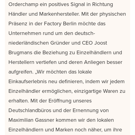
Orderchamp ein positives Signal in Richtung
Händler und Markenhersteller. Mit der physischen
Präsenz in der Factory Berlin möchte das
Unternehmen rund um den deutsch-
niederländischen Gründer und CEO Joost
Brugmans die Beziehung zu Einzelhändlern und
Herstellern vertiefen und deren Anliegen besser
aufgreifen. „Wir möchten das lokale
Einkaufserlebnis neu definieren, indem wir jedem
Einzelhändler ermöglichen, einzigartige Waren zu
erhalten. Mit der Eröffnung unseres
Deutschlandbüros und der Ernennung von
Maximilian Gassner kommen wir den lokalen
Einzelhändlern und Marken noch näher, um ihre