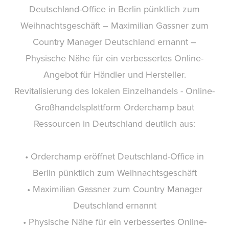
Deutschland-Office in Berlin pünktlich zum
Weihnachtsgeschäft – Maximilian Gassner zum
Country Manager Deutschland ernannt –
Physische Nähe für ein verbessertes Online-
Angebot für Händler und Hersteller.
Revitalisierung des lokalen Einzelhandels - Online-
Großhandelsplattform Orderchamp baut
Ressourcen in Deutschland deutlich aus:
• Orderchamp eröffnet Deutschland-Office in
Berlin pünktlich zum Weihnachtsgeschäft
• Maximilian Gassner zum Country Manager
Deutschland ernannt
• Physische Nähe für ein verbessertes Online-