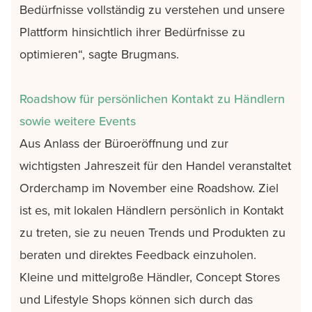
Bedürfnisse vollständig zu verstehen und unsere
Plattform hinsichtlich ihrer Bedürfnisse zu
optimieren“, sagte Brugmans.
Roadshow für persönlichen Kontakt zu Händlern
sowie weitere Events
Aus Anlass der Büroeröffnung und zur
wichtigsten Jahreszeit für den Handel veranstaltet
Orderchamp im November eine Roadshow. Ziel
ist es, mit lokalen Händlern persönlich in Kontakt
zu treten, sie zu neuen Trends und Produkten zu
beraten und direktes Feedback einzuholen.
Kleine und mittelgroße Händler, Concept Stores
und Lifestyle Shops können sich durch das