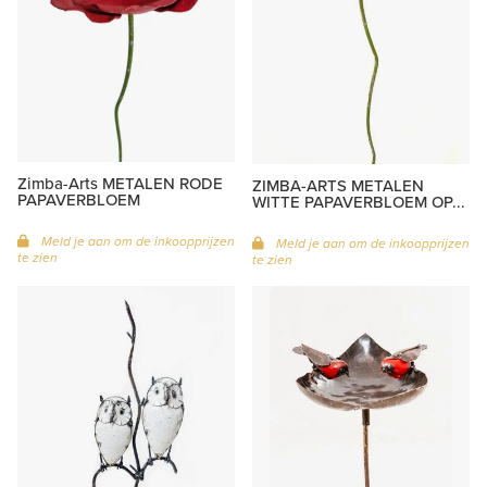
Zimba-Arts METALEN RODE
ZIMBA-ARTS METALEN
PAPAVERBLOEM
WITTE PAPAVERBLOEM OP...
Meld je aan om de inkoopprijzen
Meld je aan om de inkoopprijzen
te zien
te zien