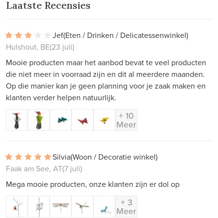
Laatste Recensies
Jef
(Eten / Drinken / Delicatessenwinkel)
Hulshout, BE
(23 juli)
Mooie producten maar het aanbod bevat te veel producten
die niet meer in voorraad zijn en dit al meerdere maanden.
Op die manier kan je geen planning voor je zaak maken en
klanten verder helpen natuurlijk.
+ 10
Meer
Silvia
(Woon / Decoratie winkel)
Faak am See, AT
(7 juli)
Mega mooie producten, onze klanten zijn er dol op
+ 3
Meer