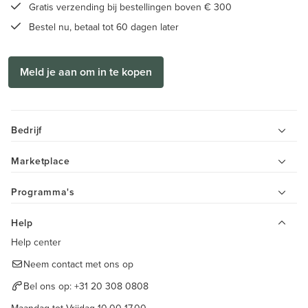
Gratis verzending bij bestellingen boven € 300
Bestel nu, betaal tot 60 dagen later
Meld je aan om in te kopen
Bedrijf
Marketplace
Programma's
Help
Help center
Neem contact met ons op
Bel ons op:
+31 20 308 0808