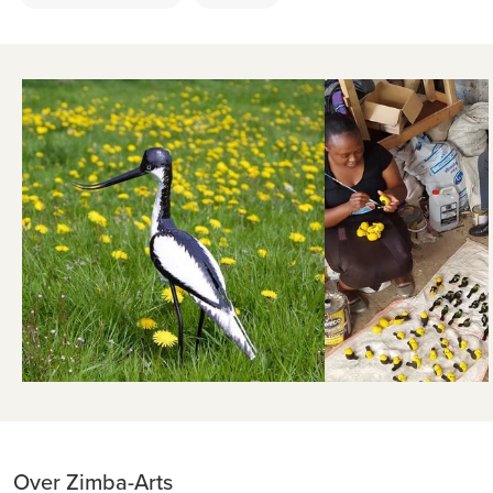
Over Zimba-Arts