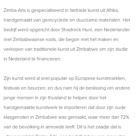
Zimba-Arts is gespecialiseerd in fairtrade kunst uit Afrika,
handgemaakt van gerecyclede en duurzame materialen. Het
bedrijf werd opgericht door Shadreck Huni, een Nederlander
met Zimbabwaanse roots, die begon met het maken en
verkopen van traditionele kunst uit Zimbabwe om zijn studie
in Nederland te financieren.
Zijn kunst werd al snel populair op Europese kunstmarkten,
festivals en beurzen; en dus nam hij de beslissing om andere
jonge mensen in zijn thuisland te helpen door het
handgemaakte kunstwerk te importeren dat door zijn oude
klasgenoten in Zimbabwe was gemaakt, waar meer dan 72%
van de bevolking in armoede leeft. Dit is het zaadje dat is