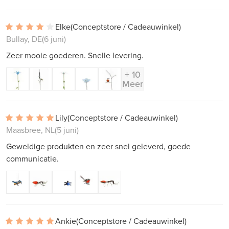
Elke
(Conceptstore / Cadeauwinkel)
Bullay, DE
(6 juni)
Zeer mooie goederen. Snelle levering.
+ 10
Meer
Lily
(Conceptstore / Cadeauwinkel)
Maasbree, NL
(5 juni)
Geweldige produkten en zeer snel geleverd, goede
communicatie.
Ankie
(Conceptstore / Cadeauwinkel)