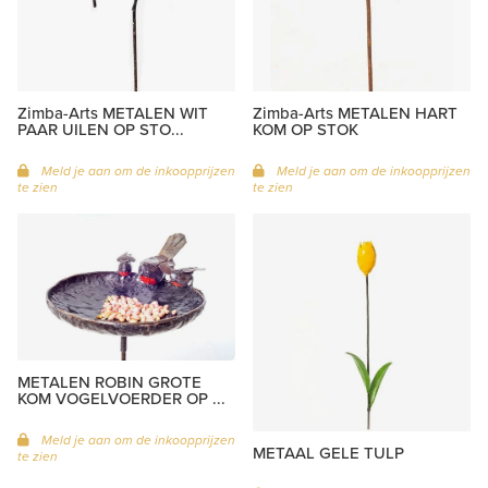
Zimba-Arts METALEN WIT
Zimba-Arts METALEN HART
PAAR UILEN OP STO...
KOM OP STOK
Meld je aan om de inkoopprijzen
Meld je aan om de inkoopprijzen
te zien
te zien
METALEN ROBIN GROTE
KOM VOGELVOERDER OP ...
Meld je aan om de inkoopprijzen
METAAL GELE TULP
te zien