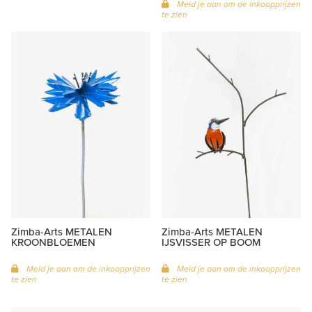
Meld je aan om de inkoopprijzen
te zien
Zimba-Arts METALEN
Zimba-Arts METALEN
KROONBLOEMEN
IJSVISSER OP BOOM
Meld je aan om de inkoopprijzen
Meld je aan om de inkoopprijzen
te zien
te zien