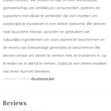
gemeenschap van ambitieuze consumenten, partners en
supporters met elkaar te verbinden die zich inzetten om
wederzijds te investeren in een betere toekomst. We streven
naar duurzame inkoop, upcyclen en gebruiken van
natuurlijke ingrediënten om onze planeet te beschermen en
de levens van toekomstige generaties te beschermen.We
streven ernaar om samen te werken met, te investeren in, op
te leiden en in dienst te nemen, zodat ze een betere kwaliteit
van leven kunnen bereiken.
Automatisch vertaald
Zie originele taal
Reviews