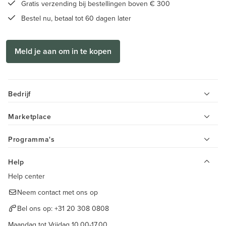
Gratis verzending bij bestellingen boven € 300
Bestel nu, betaal tot 60 dagen later
Meld je aan om in te kopen
Bedrijf
Marketplace
Programma's
Help
Help center
Neem contact met ons op
Bel ons op:
+31 20 308 0808
Maandag tot Vrijdag 10.00-17.00