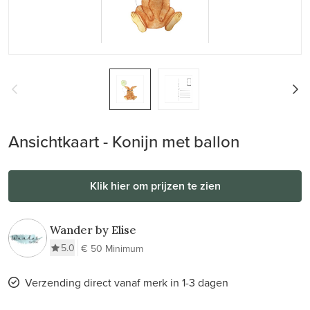
Ansichtkaart - Konijn met ballon
Klik hier om prijzen te zien
Wander by Elise
5.0
€ 50 Minimum
Verzending direct vanaf merk in 1-3 dagen