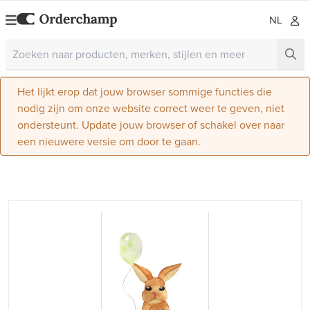
NL
Het lijkt erop dat jouw browser sommige functies die
nodig zijn om onze website correct weer te geven, niet
ondersteunt. Update jouw browser of schakel over naar
een nieuwere versie om door te gaan.