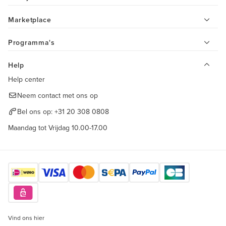
Marketplace
Programma's
Help
Help center
Neem contact met ons op
Bel ons op:
+31 20 308 0808
Maandag tot Vrijdag 10.00-17.00
Vind ons hier