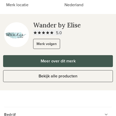
Merk locatie
Nederland
Wander by Elise
5.0
Merk volgen
Meer over dit merk
Bekijk alle producten
Bedrijf