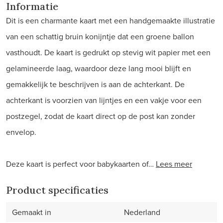
Informatie
Dit is een charmante kaart met een handgemaakte illustratie
van een schattig bruin konijntje dat een groene ballon
vasthoudt. De kaart is gedrukt op stevig wit papier met een
gelamineerde laag, waardoor deze lang mooi blijft en
gemakkelijk te beschrijven is aan de achterkant. De
achterkant is voorzien van lijntjes en een vakje voor een
postzegel, zodat de kaart direct op de post kan zonder
envelop.
Deze kaart is perfect voor babykaarten of…
Lees meer
Product specificaties
Gemaakt in
Nederland