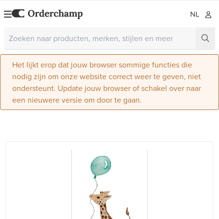
NL
Het lijkt erop dat jouw browser sommige functies die
nodig zijn om onze website correct weer te geven, niet
ondersteunt. Update jouw browser of schakel over naar
een nieuwere versie om door te gaan.