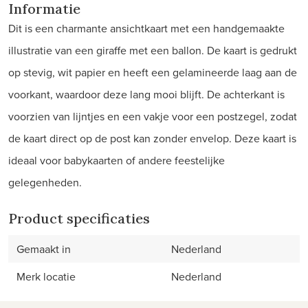
Informatie
Dit is een charmante ansichtkaart met een handgemaakte
illustratie van een giraffe met een ballon. De kaart is gedrukt
op stevig, wit papier en heeft een gelamineerde laag aan de
voorkant, waardoor deze lang mooi blijft. De achterkant is
voorzien van lijntjes en een vakje voor een postzegel, zodat
de kaart direct op de post kan zonder envelop. Deze kaart is
ideaal voor babykaarten of andere feestelijke
gelegenheden.
Product specificaties
Gemaakt in
Nederland
Merk locatie
Nederland