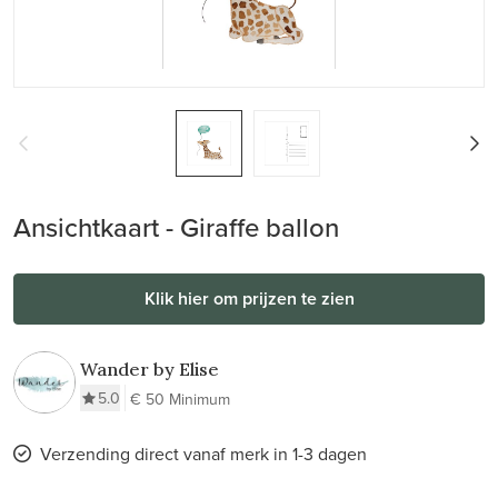
Ansichtkaart - Giraffe ballon
Klik hier om prijzen te zien
Wander by Elise
5.0
€ 50 Minimum
Verzending direct vanaf merk in 1-3 dagen