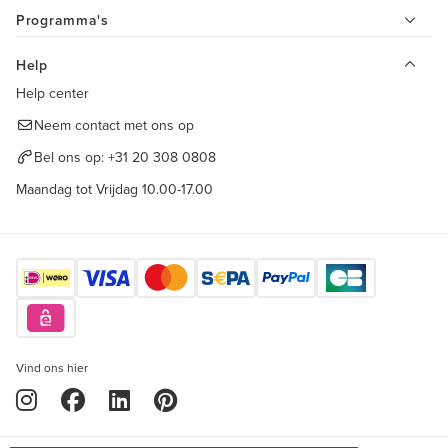
Programma's
Help
Help center
Neem contact met ons op
Bel ons op:
+31 20 308 0808
Maandag tot Vrijdag 10.00-17.00
Vind ons hier