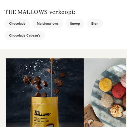
THE MALLOWS verkoopt:
Chocolade
Marshmallows
Snoep
Eten
Chocolade Cadeau's