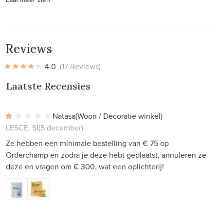
Reviews
4.0
(17 Reviews)
Laatste Recensies
Natasa
(Woon / Decoratie winkel)
LESCE, SI
(5 december)
Ze hebben een minimale bestelling van € 75 op
Orderchamp en zodra je deze hebt geplaatst, annuleren ze
deze en vragen om € 300, wat een oplichterij!