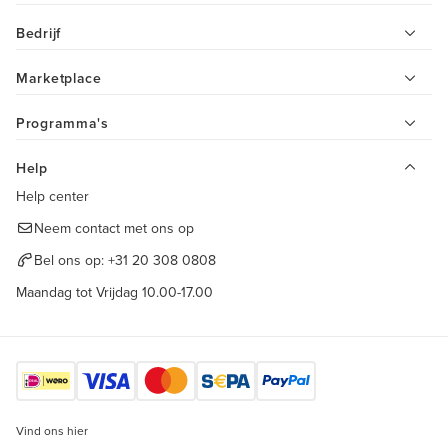
Bedrijf
Marketplace
Programma's
Help
Help center
Neem contact met ons op
Bel ons op:
+31 20 308 0808
Maandag tot Vrijdag 10.00-17.00
Vind ons hier