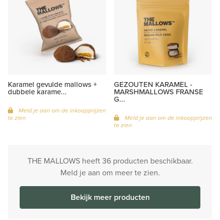
Karamel gevulde mallows +
GEZOUTEN KARAMEL -
dubbele karame...
MARSHMALLOWS FRANSE
G...
Meld je aan om de inkoopprijzen
te zien
Meld je aan om de inkoopprijzen
te zien
THE MALLOWS heeft 36 producten beschikbaar.
Meld je aan om meer te zien.
Bekijk meer producten