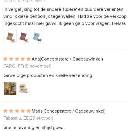
In vergelijking tot de andere 'luxere' en duurdere varianten
vind ik deze behoorlijk tegenvallen. Had ze voor de verkoop
ingekocht maar hier ga/wil ik geen geld voor vragen. Helaas
Ana
(Conceptstore / Cadeauwinkel)
FARO, PT
(18 november)
Geweldige producten en snelle verzending
Maris
(Conceptstore / Cadeauwinkel)
Tabasalu, EE
(29 oktober)
Snelle levering en altijd goed!