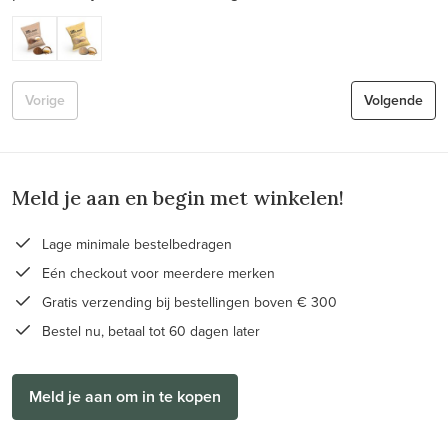
Vorige
Volgende
Meld je aan en begin met winkelen!
Lage minimale bestelbedragen
Eén checkout voor meerdere merken
Gratis verzending bij bestellingen boven € 300
Bestel nu, betaal tot 60 dagen later
Meld je aan om in te kopen