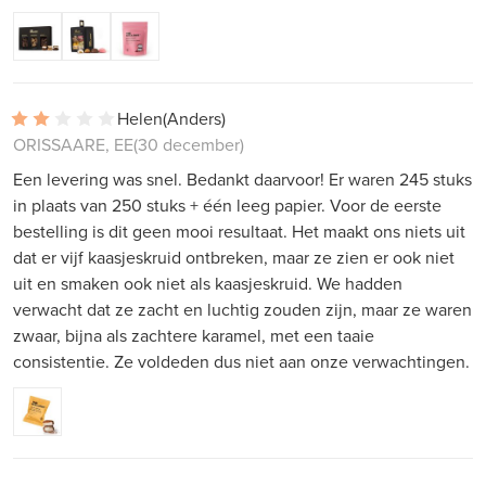
Helen
(Anders)
ORISSAARE, EE
(30 december)
Een levering was snel. Bedankt daarvoor! Er waren 245 stuks
in plaats van 250 stuks + één leeg papier. Voor de eerste
bestelling is dit geen mooi resultaat. Het maakt ons niets uit
dat er vijf kaasjeskruid ontbreken, maar ze zien er ook niet
uit en smaken ook niet als kaasjeskruid. We hadden
verwacht dat ze zacht en luchtig zouden zijn, maar ze waren
zwaar, bijna als zachtere karamel, met een taaie
consistentie. Ze voldeden dus niet aan onze verwachtingen.