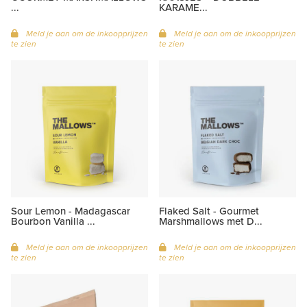
...
KARAME...
Meld je aan om de inkoopprijzen
Meld je aan om de inkoopprijzen
te zien
te zien
Sour Lemon - Madagascar
Flaked Salt - Gourmet
Bourbon Vanilla ...
Marshmallows met D...
Meld je aan om de inkoopprijzen
Meld je aan om de inkoopprijzen
te zien
te zien