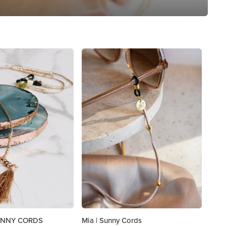
SUNNY CORDS
Mia | Sunny Cords