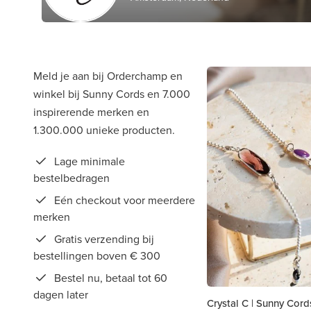
Meld je aan bij Orderchamp en
winkel bij Sunny Cords en 7.000
inspirerende merken en
1.300.000 unieke producten.
Lage minimale
bestelbedragen
Eén checkout voor meerdere
merken
Gratis verzending bij
bestellingen boven € 300
Bestel nu, betaal tot 60
dagen later
Crystal C | Sunny Cord