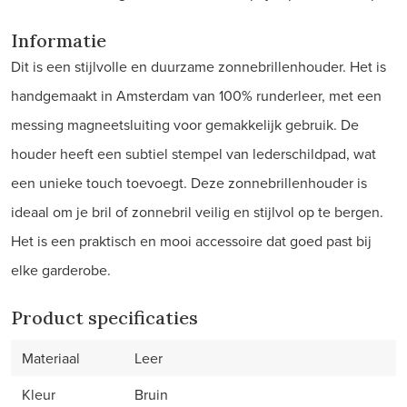
Informatie
Dit is een stijlvolle en duurzame zonnebrillenhouder. Het is
handgemaakt in Amsterdam van 100% runderleer, met een
messing magneetsluiting voor gemakkelijk gebruik. De
houder heeft een subtiel stempel van lederschildpad, wat
een unieke touch toevoegt. Deze zonnebrillenhouder is
ideaal om je bril of zonnebril veilig en stijlvol op te bergen.
Het is een praktisch en mooi accessoire dat goed past bij
elke garderobe.
Product specificaties
Materiaal
Leer
Kleur
Bruin