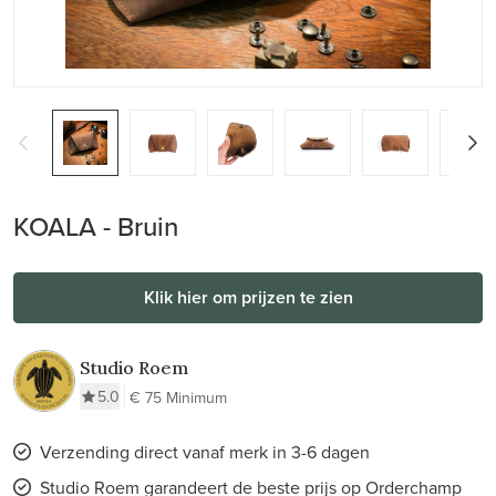
KOALA - Bruin
Klik hier om prijzen te zien
Studio Roem
5.0
€ 75 Minimum
Verzending direct vanaf merk in 3-6 dagen
Studio Roem garandeert de beste prijs op Orderchamp