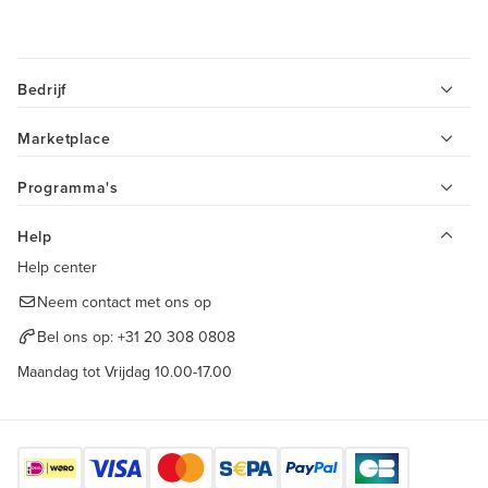
Bedrijf
Marketplace
Programma's
Help
Help center
Neem contact met ons op
Bel ons op:
+31 20 308 0808
Maandag tot Vrijdag 10.00-17.00