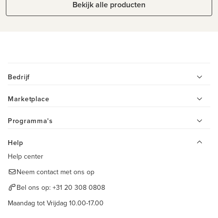
Bekijk alle producten
Bedrijf
Marketplace
Programma's
Help
Help center
Neem contact met ons op
Bel ons op:
+31 20 308 0808
Maandag tot Vrijdag 10.00-17.00