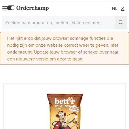
NL
Het lijkt erop dat jouw browser sommige functies die
nodig zijn om onze website correct weer te geven, niet
ondersteunt. Update jouw browser of schakel over naar
een nieuwere versie om door te gaan.