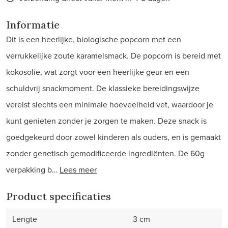
Informatie
Dit is een heerlijke, biologische popcorn met een
verrukkelijke zoute karamelsmack. De popcorn is bereid met
kokosolie, wat zorgt voor een heerlijke geur en een
schuldvrij snackmoment. De klassieke bereidingswijze
vereist slechts een minimale hoeveelheid vet, waardoor je
kunt genieten zonder je zorgen te maken. Deze snack is
goedgekeurd door zowel kinderen als ouders, en is gemaakt
zonder genetisch gemodificeerde ingrediënten. De 60g
verpakking b…
Lees meer
Product specificaties
Lengte
3 cm