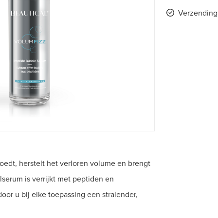
Verzending 
oedt, herstelt het verloren volume en brengt
serum is verrijkt met peptiden en
oor u bij elke toepassing een stralender,