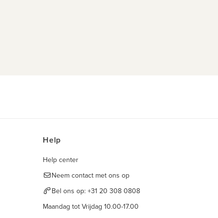
Help
Help center
Neem contact met ons op
Bel ons op:
+31 20 308 0808
Maandag tot Vrijdag 10.00-17.00