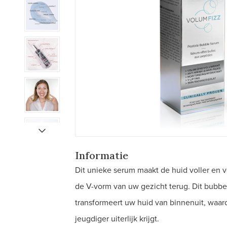
Informatie
Dit unieke serum maakt de huid voller en v
de V-vorm van uw gezicht terug. Dit bubbel
transformeert uw huid van binnenuit, waard
jeugdiger uiterlijk krijgt.