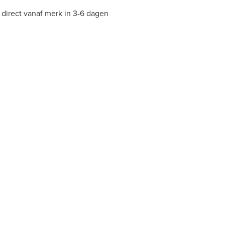
direct vanaf merk in 3-6 dagen