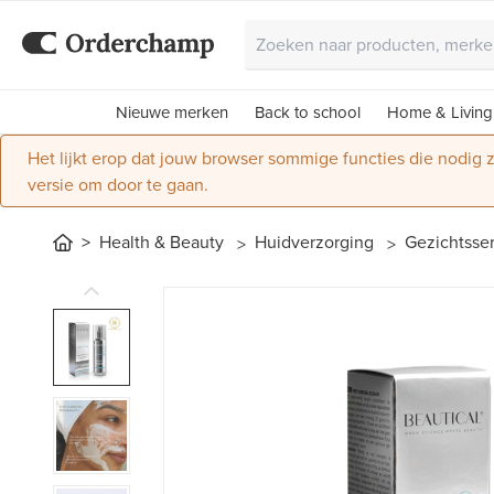
Nieuwe merken
Back to school
Home & Living
Het lijkt erop dat jouw browser sommige functies die nodig
versie om door te gaan.
Health & Beauty
Huidverzorging
Gezichtss