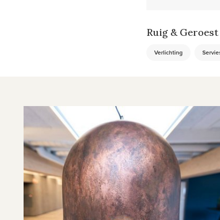
Ruig & Geroest
Verlichting
Servie