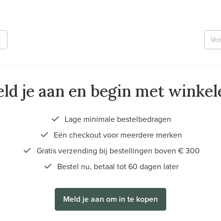
e
Vo
ld je aan en begin met winkel
Lage minimale bestelbedragen
Eén checkout voor meerdere merken
Gratis verzending bij bestellingen boven € 300
Bestel nu, betaal tot 60 dagen later
Meld je aan om in te kopen