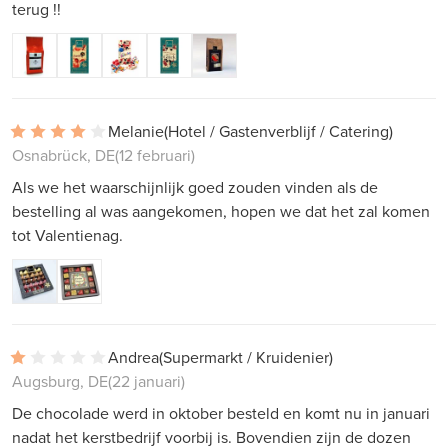
terug !!
Melanie
(Hotel / Gastenverblijf / Catering)
Osnabrück, DE
(12 februari)
Als we het waarschijnlijk goed zouden vinden als de
bestelling al was aangekomen, hopen we dat het zal komen
tot Valentienag.
Andrea
(Supermarkt / Kruidenier)
Augsburg, DE
(22 januari)
De chocolade werd in oktober besteld en komt nu in januari
nadat het kerstbedrijf voorbij is. Bovendien zijn de dozen