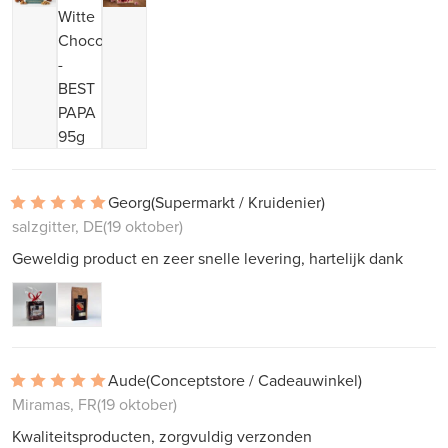
Georg
(Supermarkt / Kruidenier)
salzgitter, DE
(19 oktober)
Geweldig product en zeer snelle levering, hartelijk dank
Aude
(Conceptstore / Cadeauwinkel)
Miramas, FR
(19 oktober)
Kwaliteitsproducten, zorgvuldig verzonden