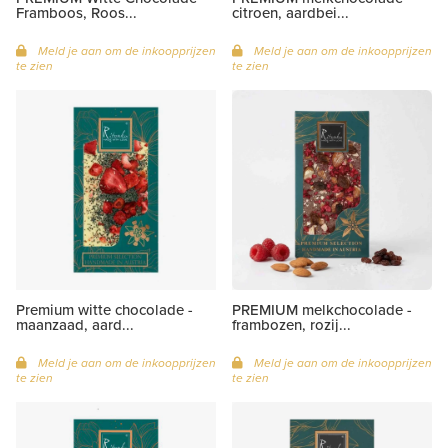
Framboos, Roos...
citroen, aardbei...
Meld je aan om de inkoopprijzen
Meld je aan om de inkoopprijzen
te zien
te zien
Premium witte chocolade -
PREMIUM melkchocolade -
maanzaad, aard...
frambozen, rozij...
Meld je aan om de inkoopprijzen
Meld je aan om de inkoopprijzen
te zien
te zien