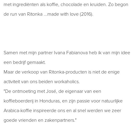
met ingrediënten als koffie, chocolade en kruiden. Zo begon
de run van Ritonka ...made with love (2016).
Samen met mijn partner Ivana Fabianova heb ik van mijn idee
een bedrijf gemaakt.
Maar de verkoop van Ritonka-producten is niet de enige
activiteit van ons beiden workaholics.
"De ontmoeting met José, de eigenaar van een
koffieboerderij in Honduras, en zijn passie voor natuurlijke
Arabica-koffie inspireerde ons en al snel werden we zeer
goede vrienden en zakenpartners."