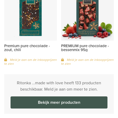
Premium pure chocolade -
PREMIUM pure chocolade -
zout, chili
bessenmix 95g
Meld je aan om de inkoopprijzen
Meld je aan om de inkoopprijzen
te zien
te zien
Ritonka ...made with love heeft 133 producten
beschikbaar. Meld je aan om meer te zien.
Bekijk meer producten