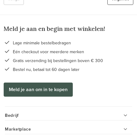
Meld je aan en begin met winkelen!
Lage minimale bestelbedragen
Eén checkout voor meerdere merken
Gratis verzending bij bestellingen boven € 300
Bestel nu, betaal tot 60 dagen later
Meld je aan om in te kopen
Bedrijf
Marketplace