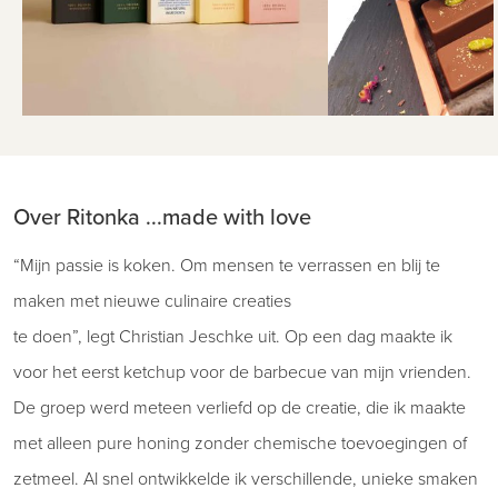
Over Ritonka ...made with love
“Mijn passie is koken. Om mensen te verrassen en blij te
maken met nieuwe culinaire creaties
te doen”, legt Christian Jeschke uit. Op een dag maakte ik
voor het eerst ketchup voor de barbecue van mijn vrienden.
De groep werd meteen verliefd op de creatie, die ik maakte
met alleen pure honing zonder chemische toevoegingen of
zetmeel. Al snel ontwikkelde ik verschillende, unieke smaken