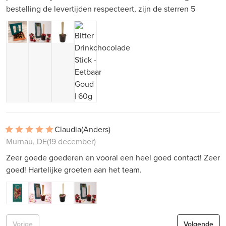
bestelling de levertijden respecteert, zijn de sterren 5
Claudia
(Anders)
Murnau, DE
(19 december)
Zeer goede goederen en vooral een heel goed contact! Zeer
goed! Hartelijke groeten aan het team.
Vorige
Volgende