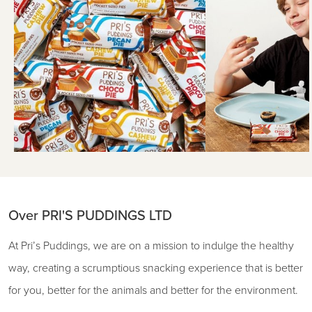
Over PRI'S PUDDINGS LTD
At Pri’s Puddings, we are on a mission to indulge the healthy
way, creating a scrumptious snacking experience that is better
for you, better for the animals and better for the environment.