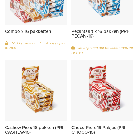
Combo x 16 pakketten
Pecantaart x 16 pakken (PRI-
PECAN-16)
Meld je aan om de inkoopprijzen
te zien
Meld je aan om de inkoopprijzen
te zien
Cashew Pie x 16 pakken (PRI-
Choco Pie x 16 Pakjes (PRI-
CASHEW-16)
CHOCO-16)