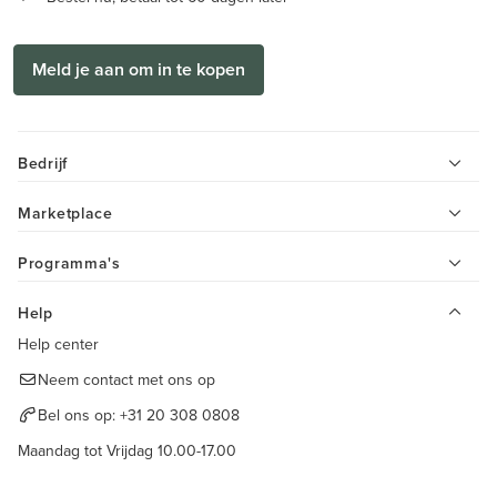
Meld je aan om in te kopen
Bedrijf
Marketplace
Programma's
Help
Help center
Neem contact met ons op
Bel ons op:
+31 20 308 0808
Maandag tot Vrijdag 10.00-17.00