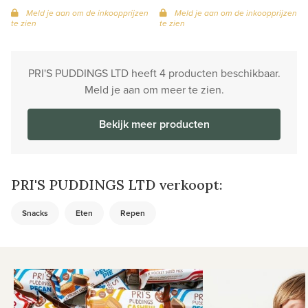
Meld je aan om de inkoopprijzen
Meld je aan om de inkoopprijzen
te zien
te zien
PRI'S PUDDINGS LTD heeft 4 producten beschikbaar.
Meld je aan om meer te zien.
Bekijk meer producten
PRI'S PUDDINGS LTD verkoopt:
Snacks
Eten
Repen