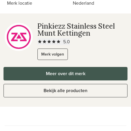
Merk locatie
Nederland
Pinkiezz Stainless Steel
Munt Kettingen
5.0
Merk volgen
Meer over dit merk
Bekijk alle producten