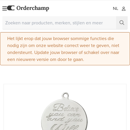
NL
Het lijkt erop dat jouw browser sommige functies die
nodig zijn om onze website correct weer te geven, niet
ondersteunt. Update jouw browser of schakel over naar
een nieuwere versie om door te gaan.