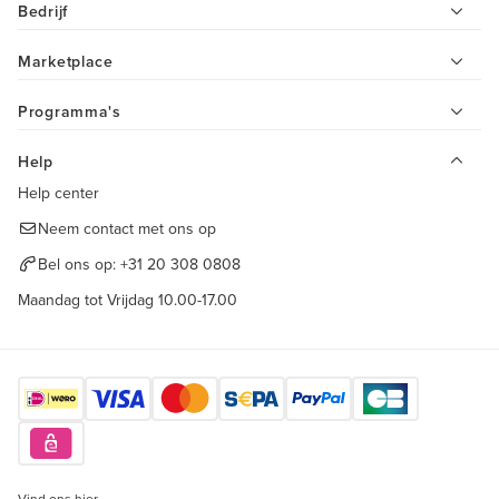
Bedrijf
Marketplace
Programma's
Help
Help center
Neem contact met ons op
Bel ons op:
+31 20 308 0808
Maandag tot Vrijdag 10.00-17.00
Vind ons hier