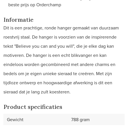
beste prijs op Orderchamp
Informatie
Dit is een prachtige, ronde hanger gemaakt van duurzaam
roestvrij staal. De hanger is voorzien van de inspirerende
tekst "Believe you can and you will", die je elke dag kan
motiveren. De hanger is een echt blikvanger en kan
eindeloos worden gecombineerd met andere charms en
bedels om je eigen unieke sieraad te creëren. Met zijn
tijdloze ontwerp en hoogwaardige afwerking is dit een
sieraad dat je lang zult koesteren.
Product specificaties
Gewicht
788 gram