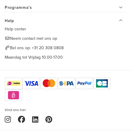
Programma's
Help
Help center
Neem contact met ons op
Bel ons op:
+31 20 308 0808
Maandag tot Vrijdag 10.00-17.00
Vind ons hier