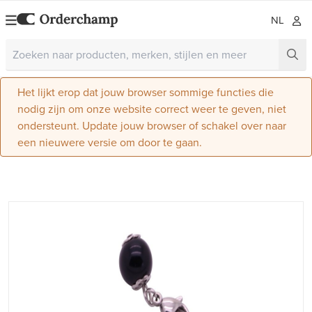
NL
Het lijkt erop dat jouw browser sommige functies die
nodig zijn om onze website correct weer te geven, niet
ondersteunt. Update jouw browser of schakel over naar
een nieuwere versie om door te gaan.