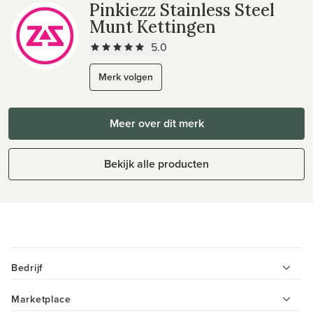
Pinkiezz Stainless Steel
Munt Kettingen
5.0
Merk volgen
Meer over dit merk
Bekijk alle producten
Bedrijf
Marketplace