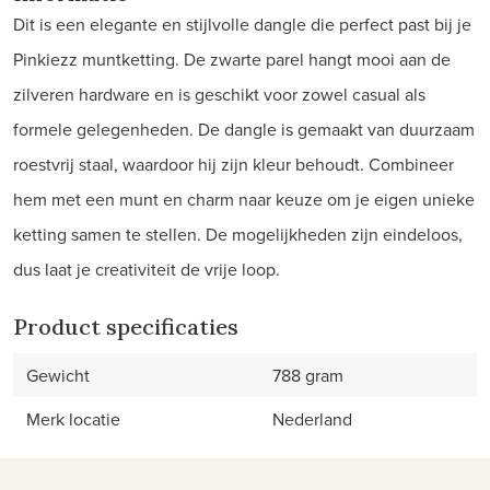
Dit is een elegante en stijlvolle dangle die perfect past bij je
Pinkiezz muntketting. De zwarte parel hangt mooi aan de
zilveren hardware en is geschikt voor zowel casual als
formele gelegenheden. De dangle is gemaakt van duurzaam
roestvrij staal, waardoor hij zijn kleur behoudt. Combineer
hem met een munt en charm naar keuze om je eigen unieke
ketting samen te stellen. De mogelijkheden zijn eindeloos,
dus laat je creativiteit de vrije loop.
Product specificaties
Gewicht
788 gram
Merk locatie
Nederland