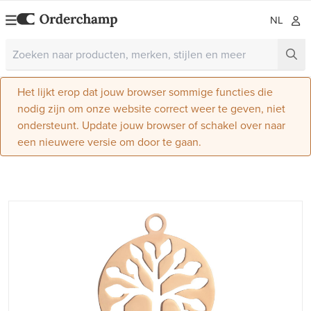
NL
Het lijkt erop dat jouw browser sommige functies die
nodig zijn om onze website correct weer te geven, niet
ondersteunt. Update jouw browser of schakel over naar
een nieuwere versie om door te gaan.