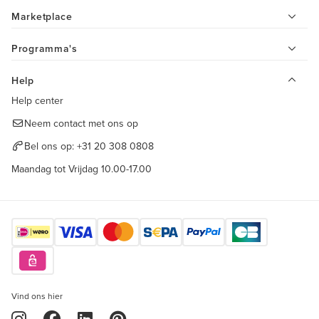
Marketplace
Programma's
Help
Help center
Neem contact met ons op
Bel ons op:
+31 20 308 0808
Maandag tot Vrijdag 10.00-17.00
Vind ons hier