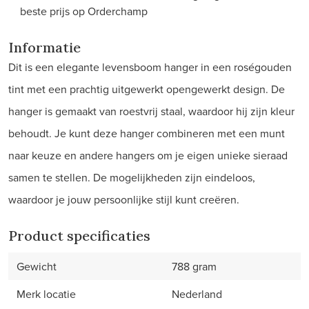
beste prijs op Orderchamp
Informatie
Dit is een elegante levensboom hanger in een roségouden
tint met een prachtig uitgewerkt opengewerkt design. De
hanger is gemaakt van roestvrij staal, waardoor hij zijn kleur
behoudt. Je kunt deze hanger combineren met een munt
naar keuze en andere hangers om je eigen unieke sieraad
samen te stellen. De mogelijkheden zijn eindeloos,
waardoor je jouw persoonlijke stijl kunt creëren.
Product specificaties
Gewicht
788 gram
Merk locatie
Nederland