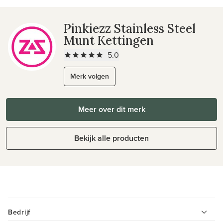
Pinkiezz Stainless Steel
Munt Kettingen
5.0
Merk volgen
Meer over dit merk
Bekijk alle producten
Bedrijf