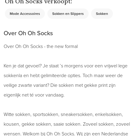
Oh Oh Socks verkoopt:
Mode Accessoires
Sokken en Slippers
Sokken
Over Oh Oh Socks
Over Oh Oh Socks - the new formal
Ken je dat gevoel? Je staat ’s morgens voor een vrijwel lege
sokkenla en hebt gelimiteerde opties. Toch maar weer de
veilige zwarte variant? Die sokken met gekke print zijn
eigenlijk net té voor vandaag.
Witte sokken, sportsokken, sneakersokken, enkelsokken,
kousen, gekke sokken, saaie sokken. Zoveel sokken, zoveel
wensen. Welkom bij Oh Oh Socks. Wij zijn een Nederlandse