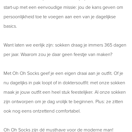
start-up met een eenvoudige missie: jou de kans geven om
persoonlijkheid toe te voegen aan een van je dagelijkse
basics.
Want laten we eerlijk zijn: sokken draag je immers 365 dagen
per jaar. Waarom zou je daar geen feestje van maken?
Met Oh Oh Socks geef je een eigen draai aan je outfit. Of je
nu dagelijks in pak loopt of in doktersoutfit: met onze sokken
maak je jouw outfit een heel stuk feestelijker. Al onze sokken
zijn ontworpen om je dag vrolijk te beginnen. Plus: ze zitten
ook nog eens ontzettend comfortabel.
Oh Oh Socks zijn dé musthave voor de moderne man!