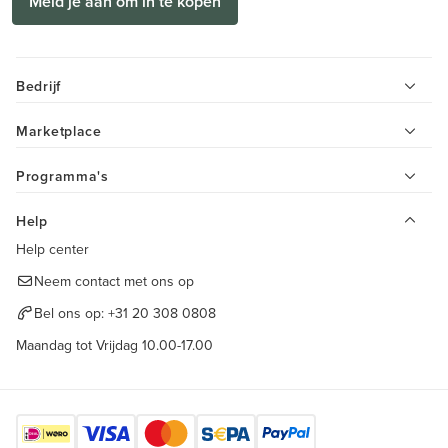
Meld je aan om in te kopen
Bedrijf
Marketplace
Programma's
Help
Help center
Neem contact met ons op
Bel ons op:
+31 20 308 0808
Maandag tot Vrijdag 10.00-17.00