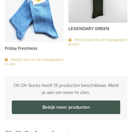
LEGENDARY GREEN
Meld je aan om de inkoopprijzen
te zien
Friday Freshness
Meld je aan om de inkoopprijzen
te zien
Oh Oh Socks heeft 13 producten beschikbaar. Meld
je aan om meer te zien.
Bekijk meer producten