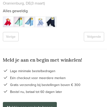
Oranienburg, DE
(3 maart)
Alles geweldig
Vorige
Volgende
Meld je aan en begin met winkelen!
Lage minimale bestelbedragen
Eén checkout voor meerdere merken
Gratis verzending bij bestellingen boven € 300
Bestel nu, betaal tot 60 dagen later